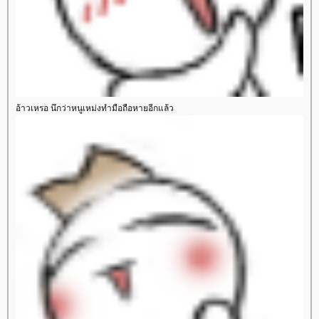
อ้าวเหรอ นึกว่าหนูเหม่งทำมือถือหายอีกแล้ว