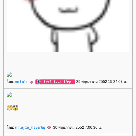
ดย:
กะว่าก๋า
29 พฤษภาคม 2552 15:24:07 น.
ดย:
น้าหนูนีล_น้องขวัญ
30 พฤษภาคม 2552 7:06:36 น.