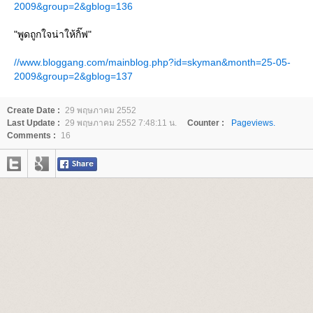
2009&group=2&gblog=136
"พูดถูกใจน่าให้กิ๊ฟ"
//www.bloggang.com/mainblog.php?id=skyman&month=25-05-
2009&group=2&gblog=137
Create Date :
29 พฤษภาคม 2552
Last Update :
29 พฤษภาคม 2552 7:48:11 น.
Counter :
Pageviews.
Comments :
16