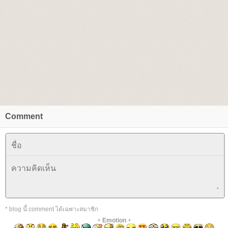
Comment
* blog นี้ comment ได้เฉพาะสมาชิก
+
Emotion
+