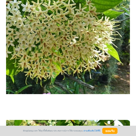
BlogGang.com ใช้คุกกี้เพื่อพัฒนาประสบการณ์การใช้งานของคุณ
อ่านเพิ่มเติมได้ที่นี่