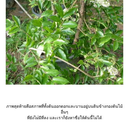
ภาพสุดท้ายคือสภาพที่ทั้งต้นออกดอกและบานอยู่บนดินข้างกองต้นไม้
อื่นๆ
ที่ยังไม่่มีที่ลง และเราก็ยังหาชื่อให้ต้นนี้ไม่ได้