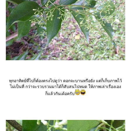
ทุกอาทิตย์ที่ไปก็ต้องตรงไปดูว่า ดอกจะบานหรือยัง แต่ก็เก็บภาพไว้
ไม่เป็นที่ กว่าจะรวบรวมมาได้ก็สับสนไปหมด ให้ภาพเล่าเรื่องเอง
ก็แล้วกันเด้อครับ