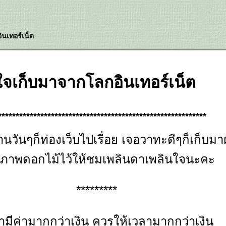
นเทอร์เน็ต
จเก็บมาจากโลกอินเทอร์เน็ต
***********************************************************
านวันๆก็ท่องเว็บไปเรื่อย เจอวาทะดีๆก็เก็บม
ภาพดอกไม้ไว้ให้ชมเพลินดาเพลินใจนะคะ
*********
ามีค่ามากกว่าเงิน ควรให้เวลามากกว่าเงิน