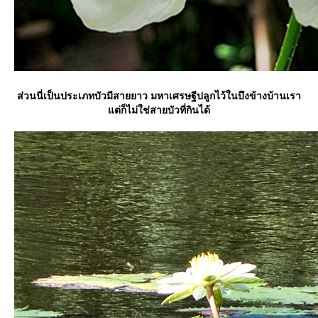
ส่วนนี่เป็นประเภทบัวมีสายยาว มหาเศรษฐีปลูกไว้ในบึงข้างบ้านเรา
ต่ก็ไม่ใช่สายบัวที่กินได้