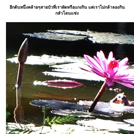
อีกต้นหนึ่งคล้ายๆสายบัวที่เราผัดหรือแกงกิน แต่เราไม่กล้าลองกิน
กลัวโดนแช่ง