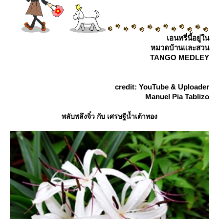
เอนทรี่นี้อยู่ใน
หมวดบ้านและสวน
TANGO MEDLEY
credit: YouTube & Uploader
Manuel Pia Tablizo
พลับพลึงจิ๋ว กับ เศรษฐีน้ำเต้าทอง