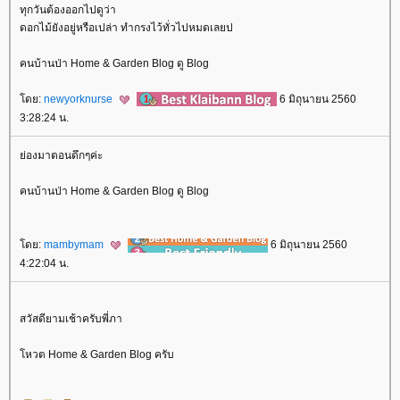
ทุกวันต้องออกไปดูว่า
ดอกไม้ยังอยู่หรือเปล่า ทำกรงไว้ทั่วไปหมดเลยป
คนบ้านป่า Home & Garden Blog ดู Blog
ดย:
newyorknurse
6 มิถุนายน 2560
3:28:24 น.
่องมาตอนดึกๆค่ะ
คนบ้านป่า Home & Garden Blog ดู Blog
ดย:
mambymam
6 มิถุนายน 2560
4:22:04 น.
สวัสดียามเช้าครับพี่ภา
หวต Home & Garden Blog ครับ