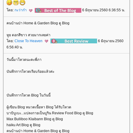
ดย:
กะว่าก๋า
6 มิถุนายน 2560 6:36:55 น.
คนบ้านป่า Home & Garden Blog ดู Blog
หูย ดอกสีขาว สวยมากเลยค่า
ดย:
Close To Heaven
6 มิถุนายน 2560
6:56:40 น.
วันนี้มาโหวตนะคะพี่ภา
บันทึกการโหวตเรียบร้อยแล้วค่ะ
บันทึกการโหวต Blog ในวันนี้
ผู้เขียน Blog หมวดเนื้อหา Blog ได้รับโหวต
บาบิบูเบะ...แปลงกายเป็นบูริน Review Food Blog ดู Blog
Max Bulliboo Klaibann Blog ดู Blog
haiku Art Blog ดู Blog
คนบ้านป่า Home & Garden Blog ดู Blog