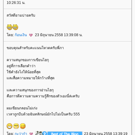
10:26:31 น.
สวัสดียามบ่ายครับ
ดย:
ก้อนเงิน
23 มิถุนายน 2558 13:39:08 น.
ขอบคุณสำหรับคะแนนโหวตครับพี่ภา
ความสนุกของการเขียนไฮกุ
อยู่ที่การเลือกคำว่า
ช้คำยังไงให้น้อยที่สุด
ละสื่อความหมายให้กว้างที่สุด
ละความสนุกของการอ่านไฮกุ
คือการตีความตามความรู้สึกของตัวเองนี่ล่ะครับ
ผมเขียนกลอนไม่เก่ง
เวลาถูกบีบด้วยฉันทลักษณ์มักไปไม่เป็นครับ 555
ดย:
กะว่าก๋า
23 มิถุนายน 2558 13:39:19