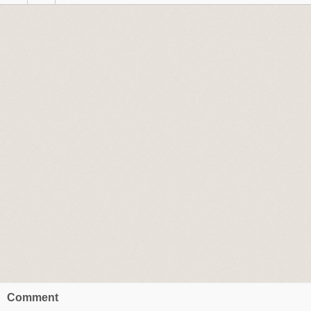
Comment