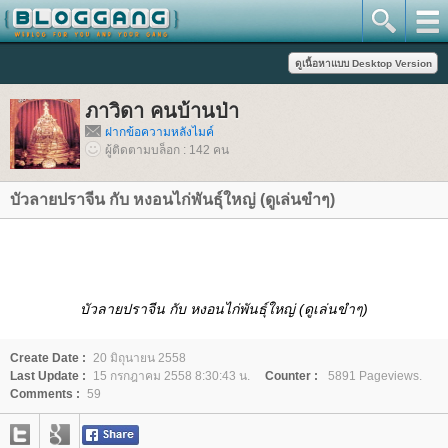
ภาวิดา คนบ้านป่า
ฝากข้อความหลังไมค์
ผู้ติดตามบล็อก : 142 คน
บัวลายปราจีน กับ หงอนไก่พันธุ์ใหญ่ (ดูเล่นขำๆ)
บัวลายปราจีน กับ หงอนไก่พันธุ์ใหญ่ (ดูเล่นขำๆ)
Create Date :
20 มิถุนายน 2558
Last Update :
15 กรกฎาคม 2558 8:30:43 น.
Counter :
5891 Pageviews.
Comments :
59