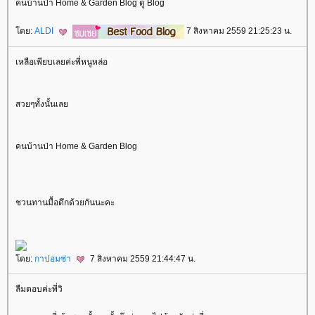
คนบ้านป่า Home & Garden Blog ดู Blog
ดย:
ALDI
7 สิงหาคม 2559 21:25:23 น.
เหลือเพียบเลยค่ะพี่หนูหล่อ
สวยๆทั้งนั้นเล
คนบ้านป่า Home & Garden Blog
ชวนทานมื้อดึกด้วยกันนะคะ
ดย:
กาปอมซ่า
7 สิงหาคม 2559 21:44:47 น.
ลืมตอบค่ะพี่วิ