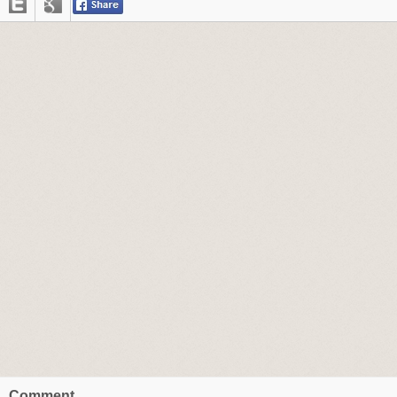
Comment