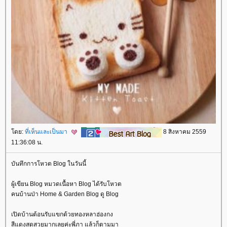
ดย:
ที่เห็นและเป็นมา
8 สิงหาคม 2559
11:36:08 น.
บันทึกการโหวต Blog ในวันนี้
ผู้เขียน Blog หมวดเนื้อหา Blog ได้รับโหวต
คนบ้านป่า Home & Garden Blog ดู Blog
เปิดบ้านต้อนรับแขกด้วยทองหลาฮ่องกง
สีแดงสดสวยมากเลยค่ะพี่ภา แล้วก็ตามมา