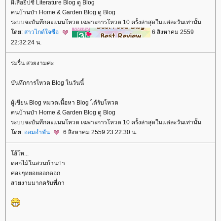
ผีเสื้อยิปซี Literature Blog ดู Blog
คนบ้านป่า Home & Garden Blog ดู Blog
ระบบจะบันทึกคะแนนโหวต เฉพาะการโหวต 10 ครั้งล่าสุดในแต่ละวันเท่านั้น
ดย:
สาวไกด์ใจซื่อ
6 สิงหาคม 2559
22:32:24 น.
ร่มรื่น สวยงามค่ะ
บันทึกการโหวต Blog ในวันนี้
ผู้เขียน Blog หมวดเนื้อหา Blog ได้รับโหวต
คนบ้านป่า Home & Garden Blog ดู Blog
ระบบจะบันทึกคะแนนโหวต เฉพาะการโหวต 10 ครั้งล่าสุดในแต่ละวันเท่านั้น
ดย:
ออมอำพัน
6 สิงหาคม 2559 23:22:30 น.
อ้โห...
ดอกไม้ในสวนบ้านป่า
ค่อยๆทยอยออกดอก
สวยงามมากครับพี่ภา