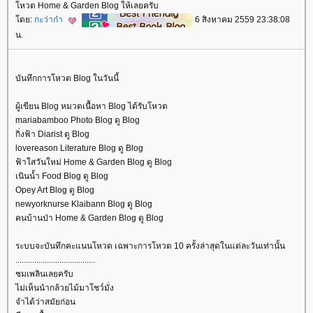
หวต Home & Garden Blog ให้เลยครับ
ดย:
กะว่าก๋า
6 สิงหาคม 2559 23:38:08
น.
บันทึกการโหวต Blog ในวันนี้
ผู้เขียน Blog หมวดเนื้อหา Blog ได้รับโหวต
mariabamboo Photo Blog ดู Blog
กิ่งฟ้า Diarist ดู Blog
lovereason Literature Blog ดู Blog
ฟ้าใสวันใหม่ Home & Garden Blog ดู Blog
เนินน้ำ Food Blog ดู Blog
Opey Art Blog ดู Blog
newyorknurse Klaibann Blog ดู Blog
คนบ้านป่า Home & Garden Blog ดู Blog
ระบบจะบันทึกคะแนนโหวต เฉพาะการโหวต 10 ครั้งล่าสุดในแต่ละวันเท่านั้น
......................................
ชมเพลินเลยครับ
ไม่เห็นนำกล้วยไม้มาโชว์มั่ง
จำได้ว่าสมัยก่อน