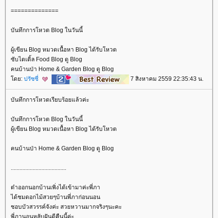
==============
บันทึกการโหวต Blog ในวันนี้
ผู้เขียน Blog หมวดเนื้อหา Blog ได้รับโหวต
ซับไตเติ้ล Food Blog ดู Blog
คนบ้านป่า Home & Garden Blog ดู Blog
ดย:
ปรัซซี่
7 สิงหาคม 2559 22:35:43 น.
บันทึกการโหวตเรียบร้อยแล้วค่ะ
บันทึกการโหวต Blog ในวันนี้
ผู้เขียน Blog หมวดเนื้อหา Blog ได้รับโหวต
คนบ้านป่า Home & Garden Blog ดู Blog
......................................
ต๋าออกนอกบ้านเพิ่งได้เข้ามาค่ะพี่ภา
ได้ชมดอกไม้สวยๆบ้านพี่ภาก่อนนอน
ชอบบัวสวรรค์จังค่ะ สวยหวานมากจริงๆนะคะ
พี่ภานอนหลับฝันดีคืนนี้ค่ะ