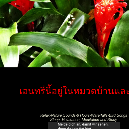
เอนทรี่นี้อยู่ในหมวดบ้านแ
Relax-Nature Sounds-8 Hours-Waterfalls-Bird Songs
Sleep, Relaxation, Meditation and Study