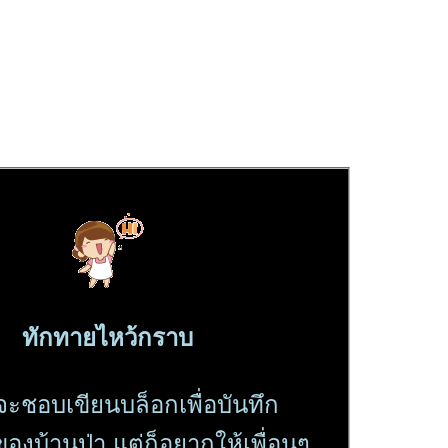
ทักทายไหว้กราบ
จะชอบเขียนบล็อกเพื่อบันทึก
ของบ้านป่า แต่ก็อยากให้เพื่อนๆ