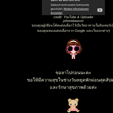
credit: YouTube & Uploader
johnnielawson
ขอบคุณผู้เขียนโค้ดแต่งบล็อกไว้เป็นวิทยาทานในอินเทอร์เน
ขอบคุณของแต่งบล็อกจาก Google และเว็บแจกต่างๆ
ขอลาไปก่อนนะคะ
ขอให้มีความสุขในช่วงวันหยุดพักผ่อนสุดสัป
ละรักษาสุขภาพด้วยค่ะ