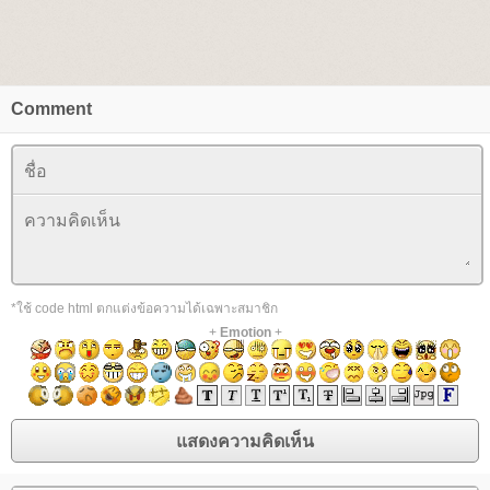
Comment
*ใช้ code html ตกแต่งข้อความได้เฉพาะสมาชิก
+
Emotion
+