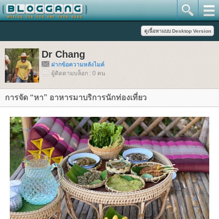
Dr Chang
ฝากข้อความหลังไมค์
ผู้ติดตามบล็อก : 0 คน
การจัด “หา” อาหารมาบริการนักท่องเที่ยว