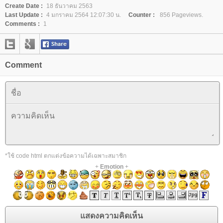
Create Date :
18 ธันวาคม 2563
Last Update :
4 มกราคม 2564 12:07:30 น.
Counter :
856 Pageviews.
Comments :
1
Comment
*ใช้ code html ตกแต่งข้อความได้เฉพาะสมาชิก
+
Emotion
+