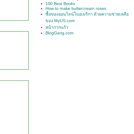
100 Best Books
How to make buttercream roses
ซื้อของออนไลน์ในอเมริกา ด้วยความช่วยเหลือ
ของ MyUS.com
หน้ากากแก้ว
BlogGang.com