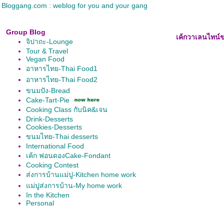
Bloggang.com : weblog for you and your gang
Group Blog
เค้กวาเลนไทน์ข
จิปาถะ-Lounge
Tour & Travel
Vegan Food
อาหารไทย-Thai Food1
อาหารไทย-Thai Food2
ขนมปัง-Bread
Cake-Tart-Pie
Cooking Class กับนิค&เจน
Drink-Desserts
Cookies-Desserts
ขนมไทย-Thai desserts
International Food
เค้ก ฟอนดองCake-Fondant
Cooking Contest
ส่งการบ้านแม่ปู-Kitchen home work
ม่ปูส่งการบ้าน-My home work
In the Kitchen
Personal