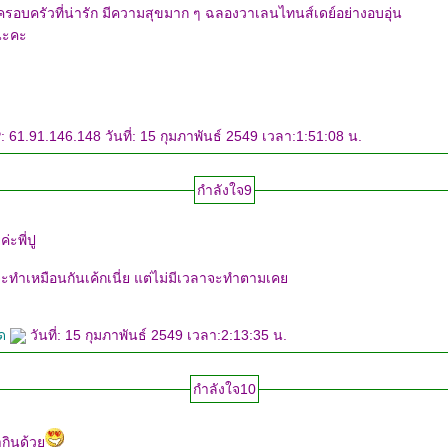
ครอบครัวที่น่ารัก มีความสุขมาก ๆ ฉลองวาเลนไทนส์เดย์อย่างอบอุ่น
 นะคะ
: 61.91.146.148 วันที่: 15 กุมภาพันธ์ 2549 เวลา:1:51:08 น.
กำลังใจ9
่ะพี่ปู
ะทำเหมือนกันเค้กเนี่ย แต่ไม่มีเวลาจะทำตามเค
ฝด
วันที่: 15 กุมภาพันธ์ 2549 เวลา:2:13:35 น.
กำลังใจ10
่ากินด้ว