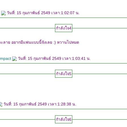
ท
วันที่: 15 กุมภาพันธ์ 2549 เวลา:1:02:07 น.
กำลังใจ4
เข้ามาแล้ว ใจละลาย อยากมีแฟนแบบนี้จังเลย :) หวานไปหมด
impact
วันที่: 15 กุมภาพันธ์ 2549 เวลา:1:03:41 น.
กำลังใจ5
วันที่: 15 กุมภาพันธ์ 2549 เวลา:1:28:38 น.
กำลังใจ6