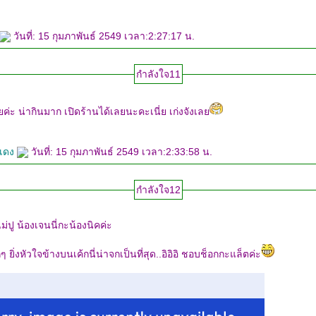
วันที่: 15 กุมภาพันธ์ 2549 เวลา:2:27:17 น.
กำลังใจ11
่ะ น่ากินมาก เปิดร้านได้เลยนะคะเนี่ย เก่งจังเล
เเดง
วันที่: 15 กุมภาพันธ์ 2549 เวลา:2:33:58 น.
กำลังใจ12
ปู น้องเจนนี่กะน้องนิคค่ะ
ยิ่งหัวใจข้างบนเค้กนี่น่าจกเป็นที่สุด..อิอิอิ ชอบช็อกกะแล็ตค่ะ