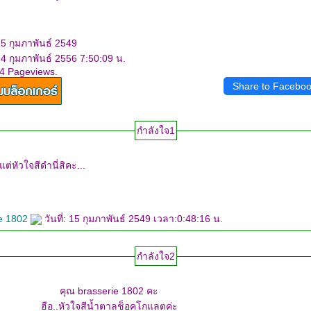
15 กุมภาพันธ์ 2549
24 กุมภาพันธ์ 2556 7:50:09 น.
44 Pageviews.
Share to Facebo
กำลังใจ1
ต่หัวใจสีดำนี่สิคะ...
ie 1802
วันที่: 15 กุมภาพันธ์ 2549 เวลา:0:48:16 น.
กำลังใจ2
คุณ brasserie 1802 คะ
ฮือ..หัวใจสีน้ำตาลช็อคโกแลตค่ะ