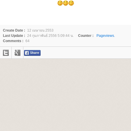
Create Date :
12 เมษายน 2553
Last Update :
24 กุมภาพันธ์ 2556 5:09:44 น.
Counter :
Pageviews.
Comments :
64