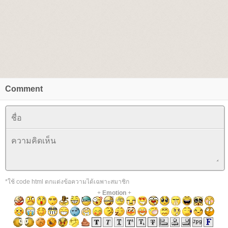
Comment
*ใช้ code html ตกแต่งข้อความได้เฉพาะสมาชิก
+
Emotion
+