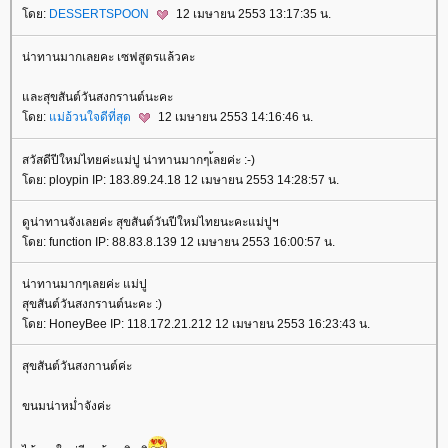
ดย:
DESSERTSPOON
12 เมษายน 2553 13:17:35 น.
น่าทานมากเลยคะ เซฟสูตรแล้วคะ
ละสุขสันต์วันสงกรานต์นะคะ
ดย:
ม่อ้วนใจดีที่สุด
12 เมษายน 2553 14:16:46 น.
สวัสดีปีใหม่ไทยค่ะแม่ปู น่าทานมากๆเ้ลยค่ะ :-)
ดย: ploypin IP: 183.89.24.18 12 เมษายน 2553 14:28:57 น.
ดูน่าทานจังเลยค่ะ สุขสันต์วันปีใหม่ไทยนะคะแม่ปูฯ
ดย: function IP: 88.83.8.139 12 เมษายน 2553 16:00:57 น.
น่าทานมากๆเลยค่ะ แม่ปู
สุขสันต์วันสงกรานต์นะคะ :)
ดย: HoneyBee IP: 118.172.21.212 12 เมษายน 2553 16:23:43 น.
สุขสันต์วันสงกานต์ค่ะ
ขนมน่าหม่ำจังค่ะ