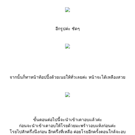
อีกรูปค่ะ ชัดๆ
จากนั้นก็ทาหน้าท้อปปิ้งด้วยเนยให้ทั่วเลยค่ะ หน้าจะได้เหลืองสว
ขั้นตอนต่อไปนี้จะนำเข้าเตาอบแล้วค่ะ
ก่อนจะนำเข้าเตาอบให้โรยด้วยมะพร้าวอบแห้งก่อนค่ะ
รยไปสักครึ่งนึงก่อน อีกครึ่งที่เหลือ ค่อยโรยอีกครั้งตอนใกล้จะอบ