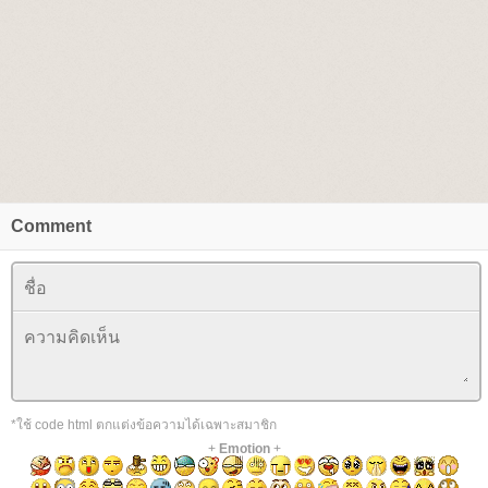
Comment
*ใช้ code html ตกแต่งข้อความได้เฉพาะสมาชิก
+
Emotion
+