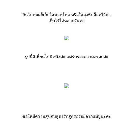
กินไม่หมดก็เก็บใส่ขวดโหล หรือใส่ถุงซิปล็อคไว้ค่ะ
เก็บไว้ได้หลายวันค่ะ
รูปนี้สีเพี้ยนไปนิดนึงค่ะ แต่รับรองความอร่อยค่ะ
ขอให้มีความสุขกับสูตรรักสูตรอร่อยจากแม่ปูนะคะ