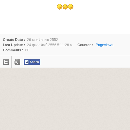
Create Date :
26 พฤศจิกายน 2552
Last Update :
24 กุมภาพันธ์ 2556 5:11:28 น.
Counter :
Pageviews.
Comments :
80