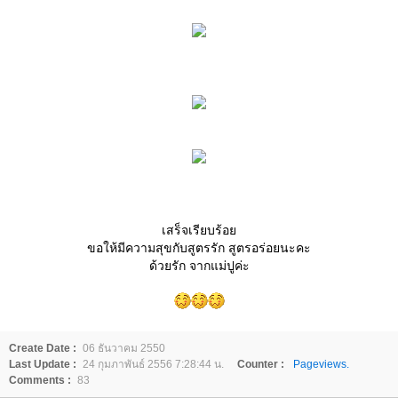
เสร็จเรียบร้อ
ขอให้มีความสุขกับสูตรรัก สูตรอร่อยนะคะ
ด้วยรัก จากแม่ปูค่ะ
Create Date :
06 ธันวาคม 2550
Last Update :
24 กุมภาพันธ์ 2556 7:28:44 น.
Counter :
Pageviews.
Comments :
83