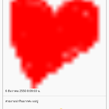
6 ธันวาคม 2550 8:09:03 น.
สวยงามน่ากินมากค่ะ แม่ปู