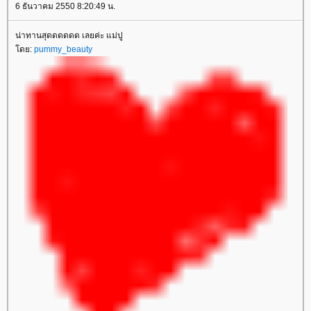
6 ธันวาคม 2550 8:20:49 น.
น่าทานสุดดดดดด เลยค่ะ แม่ปู
ดย:
pummy_beauty