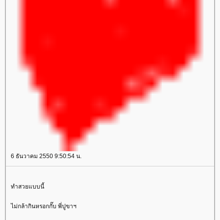
6 ธันวาคม 2550 9:50:54 น.
ทำสวยแบบนี้
ไม่กล้ากินหรอกกั๊บ พี่ปูขาฯ