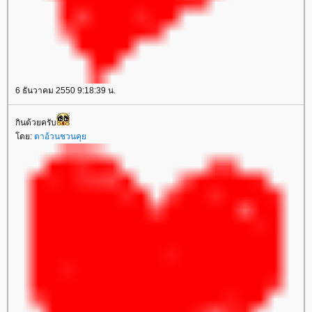
6 ธันวาคม 2550 9:18:39 น.
กินด้วยครับ
ดย:
ตาอ้วนชวนคุ