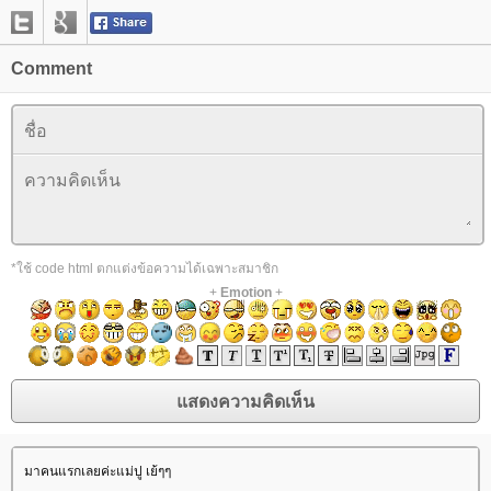
Comment
*ใช้ code html ตกแต่งข้อความได้เฉพาะสมาชิก
+
Emotion
+
มาคนแรกเลยค่ะแม่ปู เย้ๆๆ