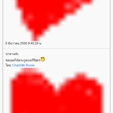
6 ธันวาคม 2550 9:40:18 น.
น่าทานจัง
ชอบผลไม้ตระกูลเบอร์รี่สุดๆ
ดย:
Charlotte Russe