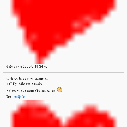
6 ธันวาคม 2550 9:49:34 น.
น่ารักจนไม่อยากทานเลยค่ะ...
ค่ได้รูปก็มีความสุขแล้ว...
ถ้าได้ทานจะอร่อยแค่ไหนนะคะเนี่
ดย:
กะตุ้งนิ้ง