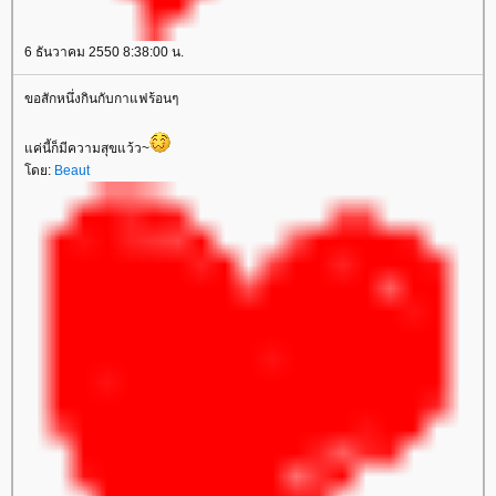
6 ธันวาคม 2550 8:38:00 น.
ขอสักหนึ่งกินกับกาแฟร้อนๆ
ค่นี้ก็มีความสุขแว้ว~
ดย:
Beaut