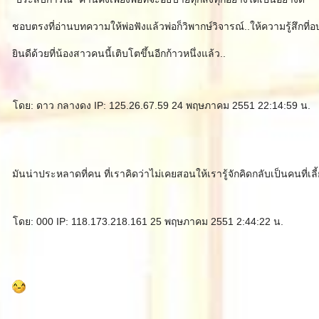
ชอบตรงที่อ่านบทความให้พ่อฟังแล้วพ่อก็วิพากษ์วิจารณ์..ให้ความรู้สึกที่อบ
ินดีด้วยที่น้องสาวคนนี้เติบโตขึ้นอีกก้าวหนึ่งแล้ว..
ดย: ดาว กลางดง IP: 125.26.67.59 24 พฤษภาคม 2551 22:14:59 น.
มันน่าประหลาดที่คน ที่เราคิดว่าไม่เคยสอนให้เรารู้จักคิดกลับเป็นคนที่เลี้ย
ดย: 000 IP: 118.173.218.161 25 พฤษภาคม 2551 2:44:22 น.