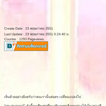
Create Date : 23 พฤษภาคม 2551
Last Update : 23 พฤษภาคม 2551 0:24:40 น.
Counter : 1293 Pageviews.
เห็นด้วยอย่างยิ่งครับว่าคนเรานั้นค่อยๆ เปลี่ยนแปลงไป
"ประสบการณ์" คำนี้คงเพียงพอที่จะอธิบายทุกสิ่งทุกอย่างได้เป็นอย่างดี