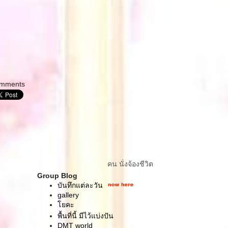
omments
คน นั่งจ้องชีวิต
Group Blog
บันทึกแต่ละวัน
gallery
คะ
พื้นที่นี้ มีไว้แบ่งปัน
DMT world