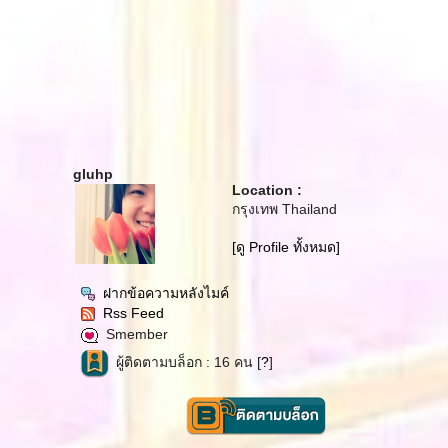
gluhp
Location :
กรุงเทพ Thailand
[ดู Profile ทั้งหมด]
ฝากข้อความหลังไมค์
Rss Feed
Smember
ผู้ติดตามบล็อก : 16 คน [
?
]