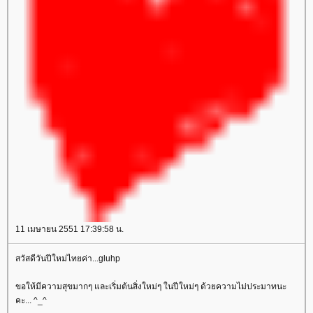
11 เมษายน 2551 17:39:58 น.
สวัสดีวันปีใหม่ไทยค่า...gluhp
ขอให้มีความสุขมากๆ และเริ่มต้นสิ่งใหม่ๆ ในปีใหม่ๆ ด้วยความไม่ประมาทนะ
คะ... ^_^