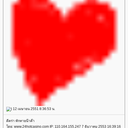
) 12 เมษายน 2551 8:36:53 น.
ดีคร่า ทักทายน๊าค๊า
ดย: www.24hotcasino.com IP: 110.164.155.247 7 ธันวาคม 2553 16:39:16