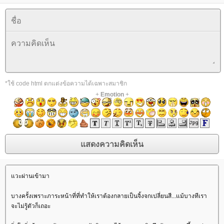
*ใช้ code html ตกแต่งข้อความได้เฉพาะสมาชิก
+
Emotion
+
วะผ่านเข้ามา
บางครั้งเพราะภาระหน้าที่ที่ทำให้เราต้องกลายเป็นจิ้งจกเปลี่ยนสี...แม้บางทีเรา
จะไม่รู้ตัวก็เถอะ