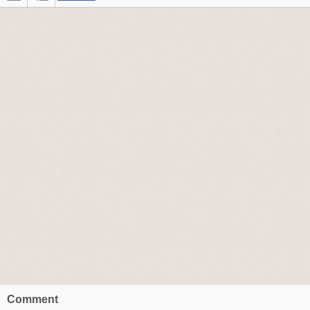
Comment