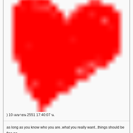
) 10 เมษายน 2551 17:40:07 น.
as long as you know who you are..what you really want...things should be