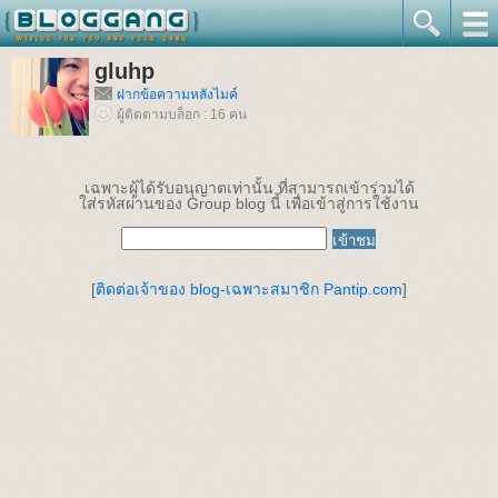
gluhp
ฝากข้อความหลังไมค์
ผู้ติดตามบล็อก : 16 คน
เฉพาะผู้ได้รับอนุญาตเท่านั้น ที่สามารถเข้าร่วมได้
ใส่รหัสผ่านของ Group blog นี้ เพื่อเข้าสู่การใช้งาน
[
ติดต่อเจ้าของ blog-เฉพาะสมาชิก Pantip.com
]