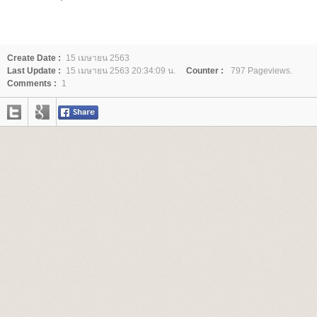
Create Date :
15 เมษายน 2563
Last Update :
15 เมษายน 2563 20:34:09 น.
Counter :
797 Pageviews.
Comments :
1