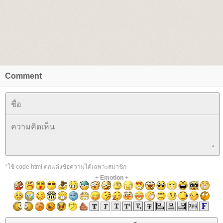
Comment
*ใช้ code html ตกแต่งข้อความได้เฉพาะสมาชิก
+
Emotion
+