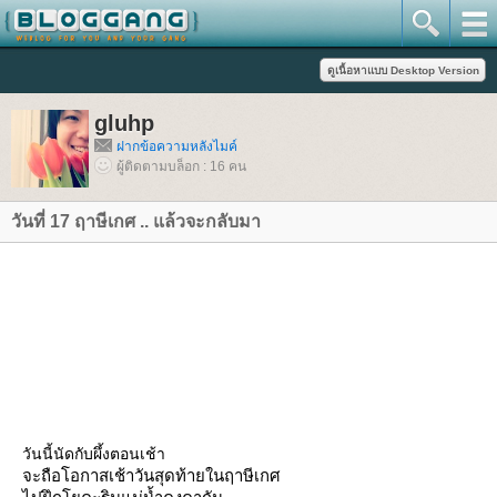
gluhp
ฝากข้อความหลังไมค์
ผู้ติดตามบล็อก : 16 คน
วันที่ 17 ฤาษีเกศ .. แล้วจะกลับมา
วันนี้นัดกับผึ้งตอนเช้า
จะถือโอกาสเช้าวันสุดท้ายในฤาษีเกศ