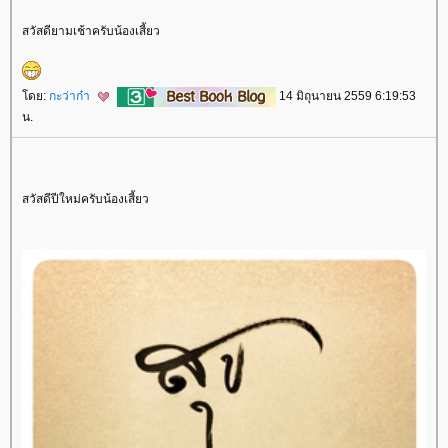
สวัสดียามเช้าครับน้องเสี้ยว
ดย:
กะว่าก๋า
14 มิถุนายน 2559 6:19:53
น.
สวัสดีปีใหม่ครับน้องเสี้ยว