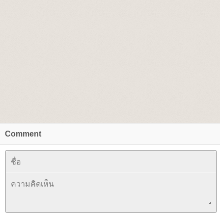
Comment