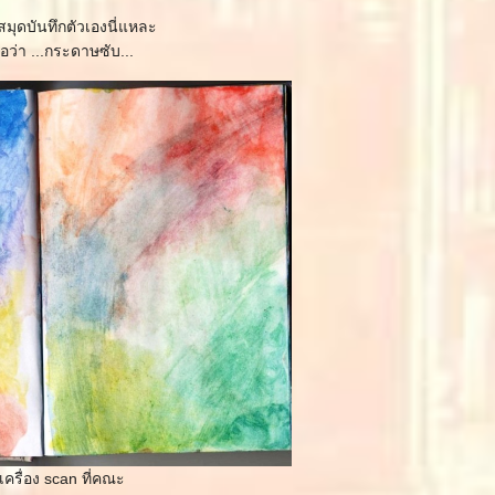
มุดบันทึกตัวเองนี่แหละ
ชื่อว่า ...กระดาษซับ...
เครื่อง scan ที่คณะ