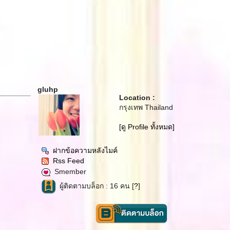
gluhp
Location :
กรุงเทพ Thailand
[ดู Profile ทั้งหมด]
ฝากข้อความหลังไมค์
Rss Feed
Smember
ผู้ติดตามบล็อก : 16 คน [
?
]