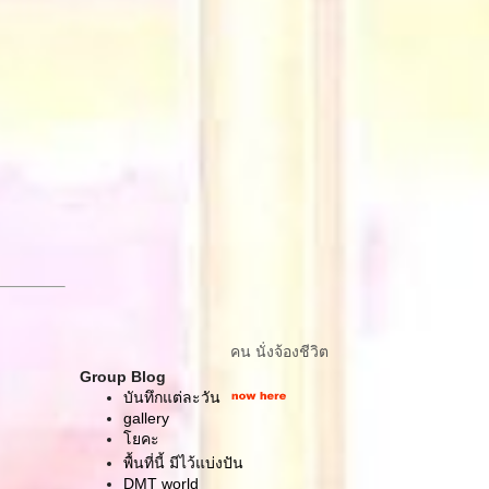
คน นั่งจ้องชีวิต
Group Blog
บันทึกแต่ละวัน
gallery
คะ
พื้นที่นี้ มีไว้แบ่งปัน
DMT world