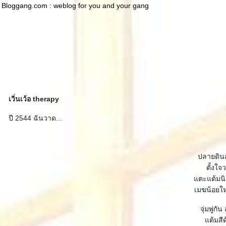
Bloggang.com : weblog for you and your gang
เวิ่นเว้อ therapy
ปี 2544 ฉันวาด...
ปลายดิน
ตั้งใจ
ตะแต้มนิด
เมฆน้อยให
จุ่มพู่ก
ต้มสีด