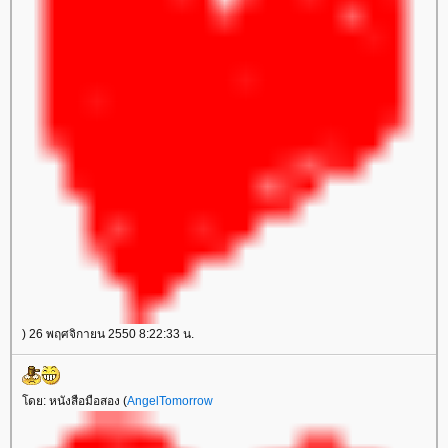
) 26 พฤศจิกายน 2550 8:22:33 น.
ดย: หนังสือมือสอง (
AngelTomorrow