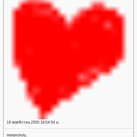
16 พฤศจิกายน 2550 18:54:50 น.
melancholy..