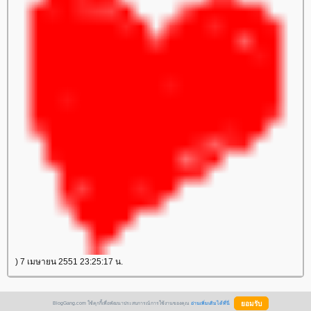
) 7 เมษายน 2551 23:25:17 น.
BlogGang.com ใช้คุกกี้เพื่อพัฒนาประสบการณ์การใช้งานของคุณ
อ่านเพิ่มเติมได้ที่นี่