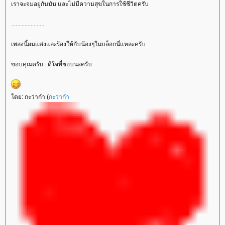
เราจะจมอยู่กับมัน และไม่มีความสุขในการใช้ชีวิตครับ
......................
เพลงนี้ผมแต่งและร้องให้กับน้องๆในบล็อกนี่แหละครับ
ขอบคุณครับ...ดีใจที่ชอบนะครับ
ดย: กะว่าก๋า (
กะว่าก๋า