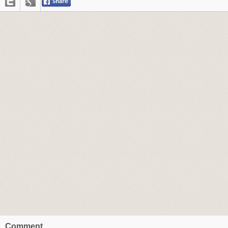
Comment