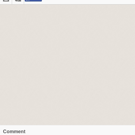
Comment