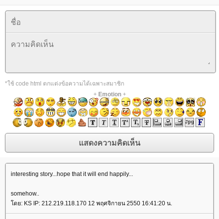
*ใช้ code html ตกแต่งข้อความได้เฉพาะสมาชิก
+
Emotion
+
interesting story...hope that it will end happily...
somehow..
ดย: KS IP: 212.219.118.170 12 พฤศจิกายน 2550 16:41:20 น.