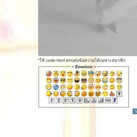
*ใช้ code html ตกแต่งข้อความได้เฉพาะสมาชิก
+
Emotion
+