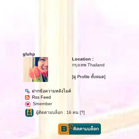
gluhp
Location :
กรุงเทพ Thailand
[ดู Profile ทั้งหมด]
ฝากข้อความหลังไมค์
Rss Feed
Smember
ผู้ติดตามบล็อก : 16 คน [
?
]