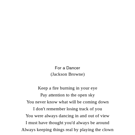
For a Dancer
(Jackson Browne)
Keep a fire burning in your eye
Pay attention to the open sky
You never know what will be coming down
I don't remember losing track of you
You were always dancing in and out of view
I must have thought you'd always be around
Always keeping things real by playing the clown