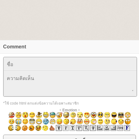
Comment
*ใช้ code html ตกแต่งข้อความได้เฉพาะสมาชิก
+
Emotion
+