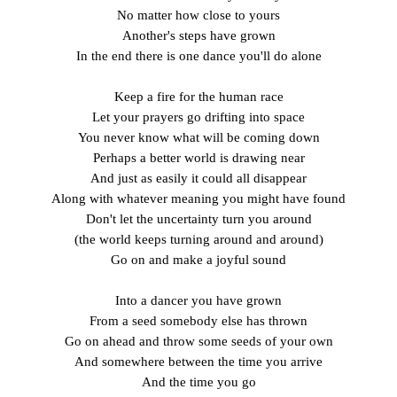
No matter how close to yours
Another's steps have grown
In the end there is one dance you'll do alone
Keep a fire for the human race
Let your prayers go drifting into space
You never know what will be coming down
Perhaps a better world is drawing near
And just as easily it could all disappear
Along with whatever meaning you might have found
Don't let the uncertainty turn you around
(the world keeps turning around and around)
Go on and make a joyful sound
Into a dancer you have grown
From a seed somebody else has thrown
Go on ahead and throw some seeds of your own
And somewhere between the time you arrive
And the time you go