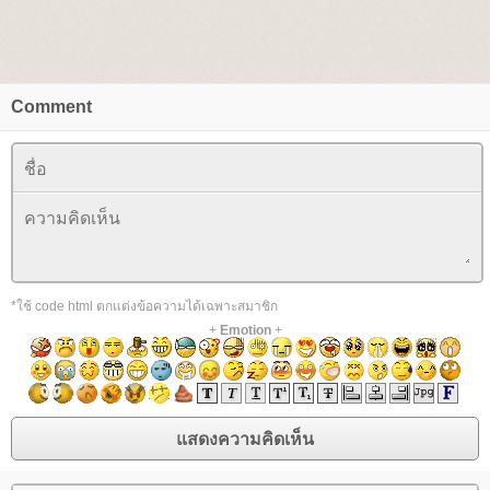
Comment
*ใช้ code html ตกแต่งข้อความได้เฉพาะสมาชิก
+
Emotion
+