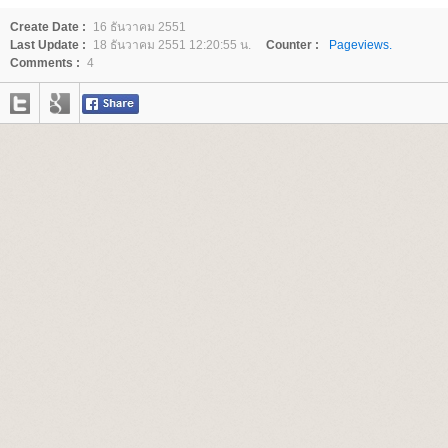
Create Date :
16 ธันวาคม 2551
Last Update :
18 ธันวาคม 2551 12:20:55 น.
Counter :
Pageviews.
Comments :
4