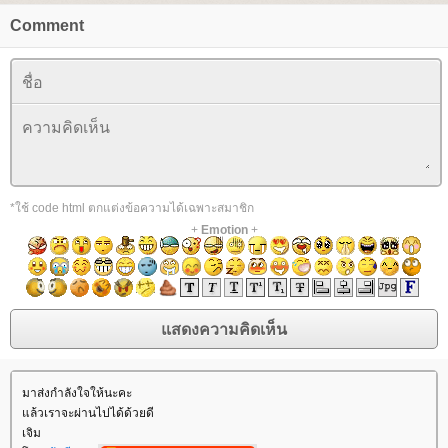
Comment
*ใช้ code html ตกแต่งข้อความได้เฉพาะสมาชิก
+
Emotion
+
มาส่งกำลังใจให้นะคะ
ล้วเราจะผ่านไปได้ด้วยดี
เจิม