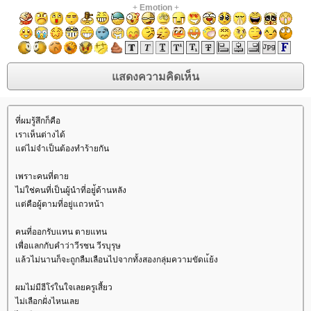
+
Emotion
+
ที่ผมรู้สึกก็คือ
เราเห็นต่างได้
ต่ไม่จำเป็นต้องทำร้ายกัน
เพราะคนที่ตา
ไม่ใช่คนที่เป็นผู้นำที่อยู่้ด้านหลัง
ต่คือผู้ตามที่อยู่แถวหน้า
คนที่ออกรับแทน ตายแทน
เพื่อแลกกับคำว่าวีรชน วีรบุรุษ
ล้วไม่นานก็จะถูกลืมเลือนไปจากทั้งสองกลุ่มความขัดแ้ย้ง
ผมไม่มีฮีโร่ในใจเลยครูเสี้ยว
ไม่เลือกฝั่งไหนเล