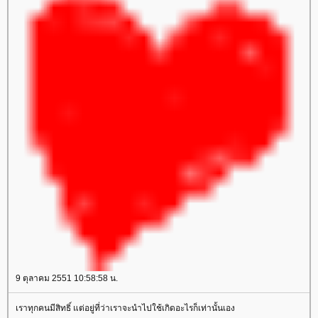
9 ตุลาคม 2551 10:58:58 น.
เราทุกคนมีสิทธิ์ แต่อยู่ที่ว่าเราจะนำไปใช้เกิดอะไรก็เท่านั้นเอง