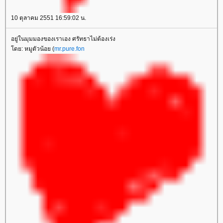
10 ตุลาคม 2551 16:59:02 น.
อยู่ในมุมมองของเราเอง ศรัทธาไม่ต้องเร่ง
ดย: หมูตัวน้อย (
mr.pure.fon