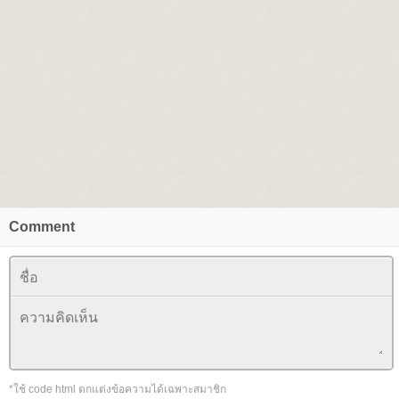
Comment
*ใช้ code html ตกแต่งข้อความได้เฉพาะสมาชิก