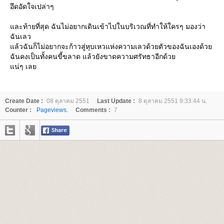
อึดอัดใจเปล่าๆ
ละท้ายที่สุด ฉันไม่อยากเดินเข้าไปในบริเวณที่ทำให้ใครๆ มองว่า
ฉันเลว
ล้วฉันก็ไม่อยากจะก้าวสู่หุบเหวแห่งความเลวด้วยตัวของฉันเองด้ว
ฉันคงเป็นทั้งคนขี้ขลาด แล้วยังขาดความศรัทธาอีกด้ว
น่ๆ เล
Create Date :
08 ตุลาคม 2551
Last Update :
8 ตุลาคม 2551 9:33:44 น.
Counter :
Pageviews.
Comments :
7