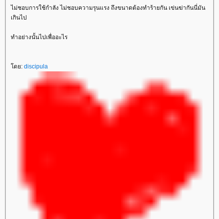
ไม่ชอบการใช้กำลัง ไม่ชอบความรุนแรง ถึงขนาดต้องทำร้ายกัน เข่นฆ่ากันนี่มัน
เกินไป
ทำอย่างนั้นไปเพื่ออะไร
ดย:
discipula