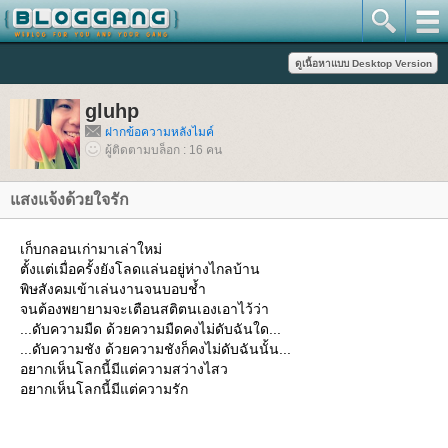
gluhp
ฝากข้อความหลังไมค์
ผู้ติดตามบล็อก : 16 คน
สงแจ้งด้วยใจรัก
เก็บกลอนเก่ามาเล่าใหม่
ตั้งแต่เมื่อครั้งยังโลดแล่นอยู่ห่างไกลบ้าน
พิษสังคมเข้าเล่นงานจนบอบช้ำ
จนต้องพยายามจะเตือนสติตนเองเอาไว้ว่า
...ดับความมืด ด้วยความมืดคงไม่ดับฉันใด...
...ดับความชัง ด้วยความชังก็คงไม่ดับฉันนั้น...
อยากเห็นโลกนี้มีแต่ความสว่างไสว
อยากเห็นโลกนี้มีแต่ความรัก