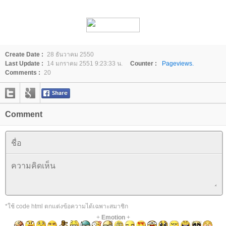
Create Date :
28 ธันวาคม 2550
Last Update :
14 มกราคม 2551 9:23:33 น.
Counter :
Pageviews.
Comments :
20
Comment
*ใช้ code html ตกแต่งข้อความได้เฉพาะสมาชิก
+
Emotion
+