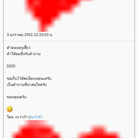
3 มกราคม 2551 22:25:03 น.
คำตอบครูเสี้ยว
ทำให้ผมทึ่งกับคำถาม
5555
ขอเก็บไว้อัพบล็อกเลยนะครับ
เป็นคำถามที่น่าสนใจครับ
ขอบคุณครับ
ดย: กะว่าก๋า (
กะว่าก๋า