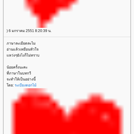
) 6 มกราคม 2551 8:20:39 น.
ภาษาละเมียดละไม
อ่านแล้วเหมือนหัวใจ
หว่งๆยังไงก็ไม่ทราบ
น้อยครั้งนะคะ
ที่ภาษาในบทกวี
จะทำให้เป็นอย่างนี้
ดย:
ระเบียงดอกไม้