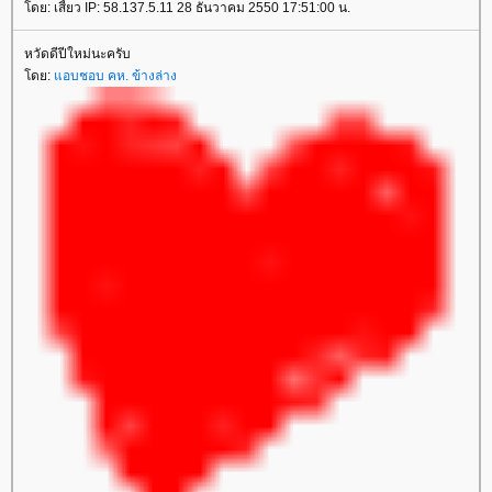
ดย: เสี้ยว IP: 58.137.5.11 28 ธันวาคม 2550 17:51:00 น.
หวัดดีปีใหม่นะครับ
ดย:
อบชอบ คห. ข้างล่าง