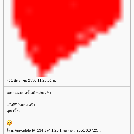
) 31 ธันวาคม 2550 11:28:51 น.
ชอบกลอนบทนี้เหมือนกันครับ
สวัสดีปีใหม่นะครับ
คุณ เสี้ยว
ดย: Amygdala IP: 134.174.1.26 1 มกราคม 2551 0:07:25 น.