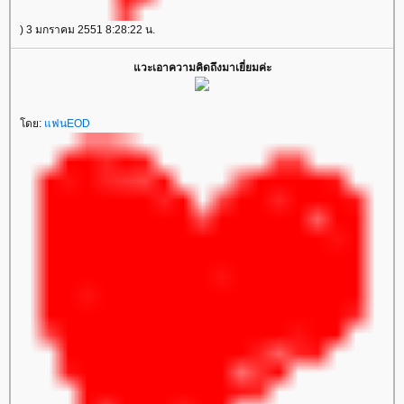
) 3 มกราคม 2551 8:28:22 น.
วะเอาความคิดถึงมาเยี่ยมค่ะ
ดย:
ฟนEOD