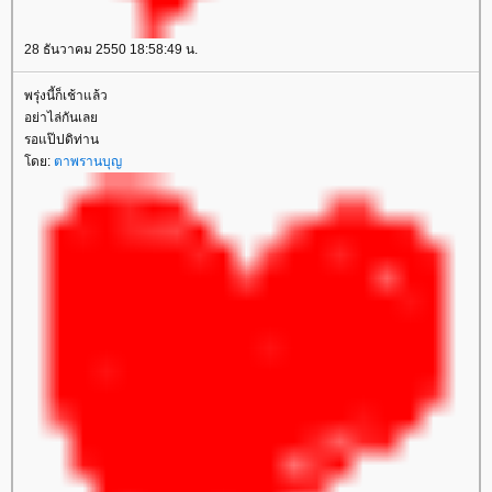
28 ธันวาคม 2550 18:58:49 น.
พรุ่งนี้ก็เช้าแล้ว
อย่าไล่กันเล
รอแป๊ปดิท่าน
ดย:
ตาพรานบุญ