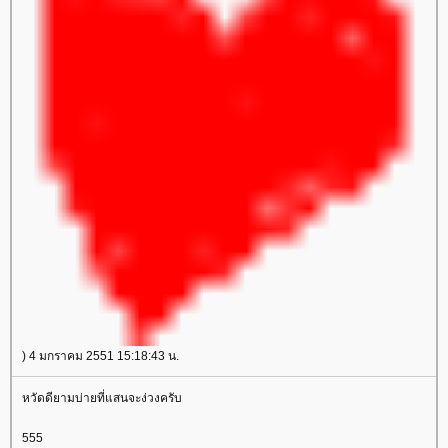
) 4 มกราคม 2551 15:18:43 น.
หวัดดียามบ่ายที่แสนจะง่วงครับ
555