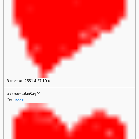
8 มกราคม 2551 4:27:19 น.
ต่งกลอนเก่งจริงๆ ^^
ดย:
nods