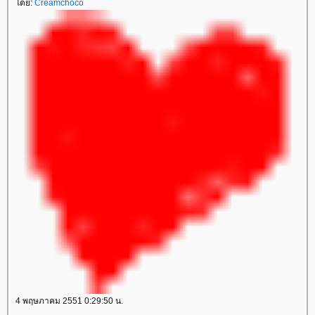
ดย:
Creamchoco
4 พฤษภาคม 2551 0:29:50 น.