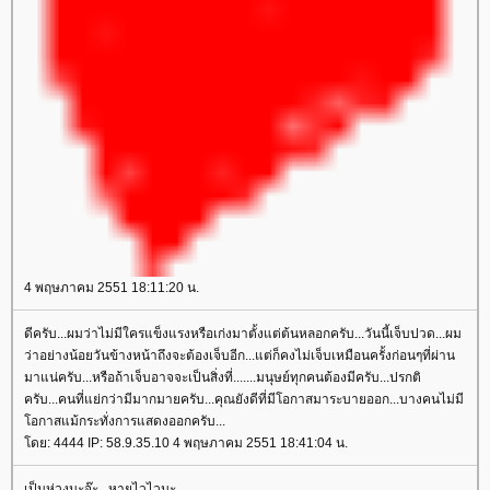
4 พฤษภาคม 2551 18:11:20 น.
ดีครับ...ผมว่าไม่มีใครแข็งแรงหรือเก่งมาตั้งแต่ต้นหลอกครับ...วันนี้เจ็บปวด...ผม
ว่าอย่างน้อยวันข้างหน้าถึงจะต้องเจ็บอีก...แต่ก็คงไม่เจ็บเหมือนครั้งก่อนๆที่ผ่าน
มาแน่ครับ...หรือถ้าเจ็บอาจจะเป็นสิ่งที่.......มนุษย์ทุกคนต้องมีครับ...ปรกติ
ครับ...คนที่แย่กว่ามีมากมายครับ...คุณยังดีที่มีโอกาสมาระบายออก...บางคนไม่มี
อกาสแม้กระทั่งการแสดงออกครับ...
ดย: 4444 IP: 58.9.35.10 4 พฤษภาคม 2551 18:41:04 น.
เป็นห่วงนะจ๊ะ.. หายไวไวนะ..