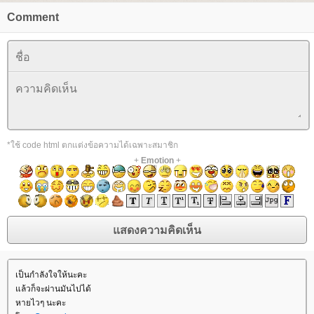
Comment
*ใช้ code html ตกแต่งข้อความได้เฉพาะสมาชิก
+
Emotion
+
เป็นกำลังใจให้นะคะ
ล้วก็จะผ่านมันไปได้
หายไวๆ นะคะ