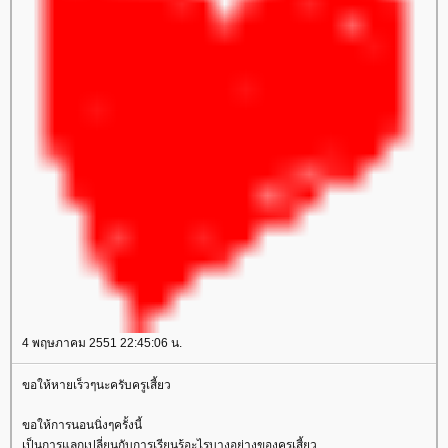
4 พฤษภาคม 2551 22:45:06 น.
ขอให้หายเร็วๆนะครับครูเสี้ยว
ขอให้การนอนนิ่งๆครั้งนี้
เป็นการแลกเปลี่ยนกับการเรียนรุ้อะไรบางอย่างของครูเสี้ยว