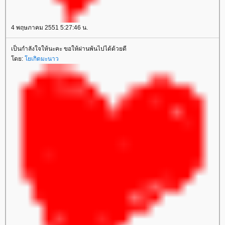
4 พฤษภาคม 2551 5:27:46 น.
เป็นกำลังใจให้นะคะ ขอให้ผ่านพ้นไปได้ด้วยดี
ดย:
เกิตมะนาว