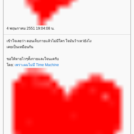
4 พฤษภาคม 2551 19:04:08 น.
เข้าใจเลยว่า ตอนเจ็บกายแล้วไม่มีใคร ใจมันว้าเหว่ยังไง
เคยเป็นเหมือนกัน
ขอให้หายไวๆทั้งกายและใจนะครับ
ดย:
เพราะผมไม่มี Time Machine