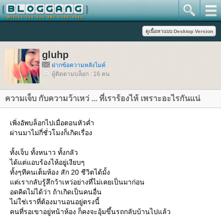
gluhp
ฝากข้อความหลังไมค์
ผู้ติดตามบล็อก : 16 คน
ความเจ็บ กับความว้าเหว่ ... ที่เราร้องไห้ เพราะอะไรกันแน่
เพิ่งอัพบล็อกไปเมื่อตอนหัวค่ำ
ผ่านมาไม่กี่ชั่วโมงก็เกิดเรื่อง
ทั้งเจ็บ ทั้งหนาว ทั้งกลัว
ได้แต่แอบร้องไห้อยู่เงียบๆ
ทั้งๆทีคนเต็มห้อง สัก 20 ชีวิตได้มั้ง
ต่เรากลับรู้สึกว้าเหว่อย่างที่ไม่เคยเป็นมาก่อน
อดคิดไม่ได้ว่า ถ้าเกิดเป็นคนอื่น
ไม่ใช่เราที่ต้องมานอนอยู่ตรงนี้
คนที่รอเขาอยู่หน้าห้อง ก็คงจะอุ้มขึ้นรถกลับบ้านไปแล้ว