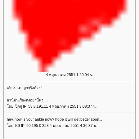
4 พฤษภาคม 2551 1:20:04 น.
เฮ้ยเราเดาถูกจริงด้วย!
อ่านี่มันเรื่องหงอยๆนี่นา!
ดย: ปุ๊กกู่ IP: 58.8.191.11 4 พฤษภาคม 2551 3:08:37 น.
hey. how is your ankle now? hope it will get better soon...
ดย: KS IP: 90.195.0.253 4 พฤษภาคม 2551 4:36:37 น.