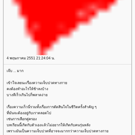
4 พฤษภาคม 2551 21:24:04 น.
เจ๊บ ... มาก
เข้าใจเลยนะเรื่องความเจ็บปวดทางกา
คงต้องทำอะไรให้ช้าลงบ้าง
บางทีเร็วเกินไปก็พลาดง่า
เรื่องความเร็วนี่รวมทั้งเรื่องการตัดสินใจในชีวิตครั้งสำคัญ ๆ
ที่มันจะต้องอยู่กับเราตลอดไป
เช่นการเลือกคู่ครอง
บทเรียนนี้เกิดกับตัวเองแล้วไม่อยากให้เกิดกับคนรุ่นหลัง
เพราะมันเป็นความเจ็บปวดที่อาจจะมากกว่าความเจ็บปวดทางกา