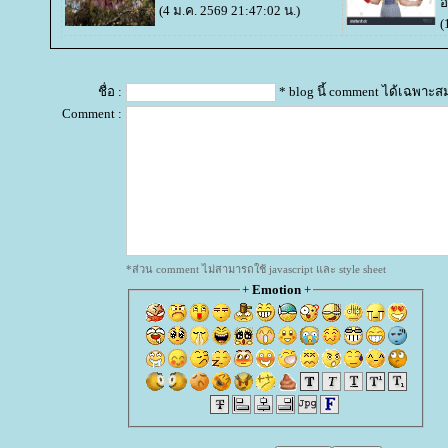
อ
(4 ม.ค. 2569 21:47:02 น.)
(
ชื่อ :
* blog นี้ comment ได้เฉพาะส
Comment :
*ส่วน comment ไม่สามารถใช้ javascript และ style sheet
+
Emotion
+