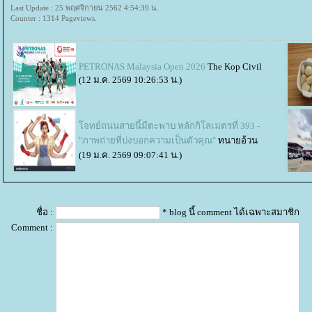
Last Update : 25 พฤศจิกายน 2562 4:54:39 น.
Counter : 1314 Pageviews.
PETRONAS Malaysia Open 2026
The Kop Civil
(12 ม.ค. 2569 10:26:53 น.)
จทย์ถนนสายนี้มีตะพาบ หลักกิโลเมตรที่ 393 -
"ภาพถ่ายที่บ่งบอกความเป็นตัวคุณ"
ทนายอ้วน
(19 ม.ค. 2569 09:07:41 น.)
ชื่อ :
* blog นี้ comment ได้เฉพาะสมาชิก
Comment :