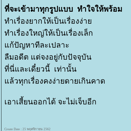
ที่จะเข้ามาทุกรูปแบบ ทำใจให้พร้อม
ทำเรื่องยากให้เป็นเรื่องง่า
ทำเรื่องใหญ่ให้เป็นเรื่องเล็ก
ก้ปัญหาทีละเปลาะ
ลืมอดีต แต่จงอยู่กับปัจจุบัน
ที่นี่และเดี๋ยวนี้ เท่านั้น
ล้วทุกเรื่องคงง่ายดายเกินคาด
เอาเสี้ยนออกได้ จะไม่เจ็บอีก
Create Date : 25 พฤศจิกายน 2562