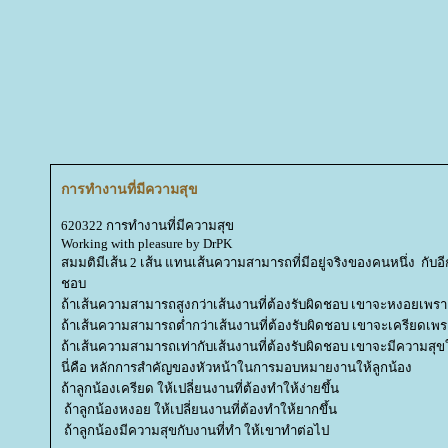
การทำงานที่มีความสุข
620322 การทำงานที่มีความสุข
Working with pleasure by DrPK
สมมติมีเส้น 2 เส้น แทนเส้นความสามารถที่มีอยู่จริงของคนหนึ่ง กับอี
ชอบ
ถ้าเส้นความสามารถสูงกว่าเส้นงานที่ต้องรับผิดชอบ เขาจะหงอยเพราะไ
ถ้าเส้นความสามารถต่ำกว่าเส้นงานที่ต้องรับผิดชอบ เขาจะเครียดเพ
ถ้าเส้นความสามารถเท่ากับเส้นงานที่ต้องรับผิดชอบ เขาจะมีความสุข
นี่คือ หลักการสำคัญของหัวหน้าในการมอบหมายงานให้ลูกน้อง
ถ้าลูกน้องเครียด ให้เปลี่ยนงานที่ต้องทำให้ง่ายขึ้น
ถ้าลูกน้องหงอย ให้เปลี่ยนงานที่ต้องทำให้ยากขึ้น
ถ้าลูกน้องมีความสุขกับงานที่ทำ ให้เขาทำต่อไป