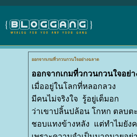
ออกจากเกมที่วกวนกวนใจอย่างฉลาด
ออกจากเกมที่วกวนกวนใจอย่
เมื่ออยู่ในโลกที่หลอกลวง
มีคนไม่จริงใจ รู้อยู่เต็มอก
ว่าเขาปลิ้นปล้อน โกหก ตลบต
ชอบแทงข้างหลัง แต่ทำไมยังค
เพราะความจำเป็นมากมายอย่าง