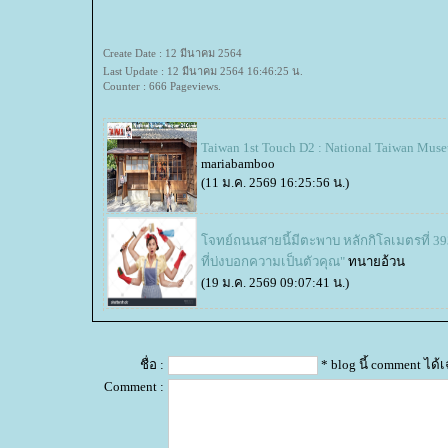
Create Date : 12 มีนาคม 2564
Last Update : 12 มีนาคม 2564 16:46:25 น.
Counter : 666 Pageviews.
Taiwan 1st Touch D2 : National Taiwan Mus
mariabamboo
(11 ม.ค. 2569 16:25:56 น.)
จทย์ถนนสายนี้มีตะพาบ หลักกิโลเมตรที่ 39
ที่บ่งบอกความเป็นตัวคุณ"
ทนายอ้วน
(19 ม.ค. 2569 09:07:41 น.)
ชื่อ :
* blog นี้ comment ได
Comment :