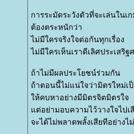
การระมัดระวังตัวที่จะเล่นในเก
ต้องตระหนักว่า
ไม่มีใครจริงใจต่อกันทุกเรื่อง
ไม่มีใครเห็นเราดีเลิศประเสริฐศ
ถ้าไม่มีผลประโยชน์ร่วมกัน
ถ้าตอนนี้ไม่แน่ใจว่ามิตรใหม่เป
ห้คบหาอย่างมีมิตรจิตมิตรใจ
ต่อย่ามอบความไว้วางใจไปเสียท
จะได้ไม่พลาดพลั้งเสียทีอย่างไม่