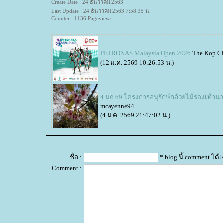
Create Date : 24 ธันวาคม 2563
Last Update : 24 ธันวาคม 2563 7:58:35 น.
Counter : 1136 Pageviews.
PETRONAS Malaysia Open 2026
The Kop Ci
(12 ม.ค. 2569 10:26:53 น.)
4 มค 69 โครงการอนุรักษ์กล้วยไม้รองเท้านา
mcayenne94
(4 ม.ค. 2569 21:47:02 น.)
ชื่อ :
* blog นี้ comment ได
Comment :