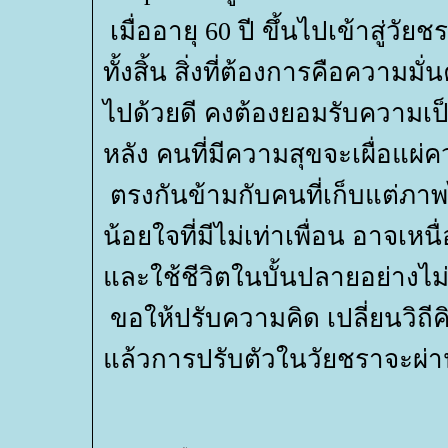
เมื่ออายุ 60 ปี ขึ้นไปเข้าสู่วั
ทั้งสิ้น สิ่งที่ต้องการคือความมั
ไปด้วยดี คงต้องยอมรับความเป็น
หลัง คนที่มีความสุขจะเผื่อแผ่
ตรงกันข้ามกับคนที่เก็บแต่ภาพไม
น้อยใจที่มีไม่เท่าเพื่อน อาจเห
ละใช้ชีวิตในบั้นปลายอย่างไม่เ
ขอให้ปรับความคิด เปลี่ยนวิถี
ล้วการปรับตัวในวัยชราจะผ่าน