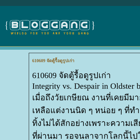
610609 จัดตู้รื้อดูรูปเก่า
610609 จัดตู้รื้อดูรูปเก่า
Integrity vs. Despair in Oldster
เมื่อถึงวัยเกษียณ งานที่เคยม
เหลือแต่งานนิด ๆ หน่อย ๆ ที่ทำ
ทิ้งไม่ได้สักอย่างเพราะความเส
ที่ผ่านมา รอจนลาจากโลกนี้ไปใ