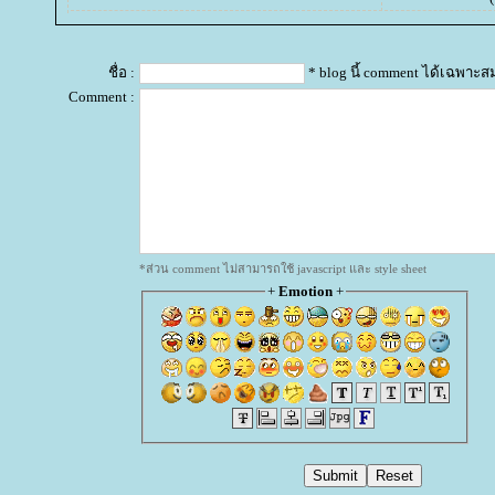
ชื่อ :
* blog นี้ comment ได้เฉพาะส
Comment :
*ส่วน comment ไม่สามารถใช้ javascript และ style sheet
+
Emotion
+