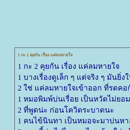
1 กะ 2 คุยกัน เรื่อง แค่ลมหายใจ
1 กะ 2 คุยกัน เรื่อง แค่ลมหายใจ
1 บางเรื่องดูเล็ก ๆ แต่จริง ๆ มันยิ่
2 ใช่ แค่ลมหายใจเข้าออก ที่รดคอก
1 หมอพิมพ์บ่นเรื่อย เป็นหวัดไม่ยอ
2 ที่พูดน่ะ ก่อนโควิดระบาดนะ
1 คนไข้นินทา เป็นหมอจะมาบ่นหา