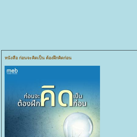
หนังสือ ก่อนจะคิดเป็น ต้องฝึกคิดก่อน