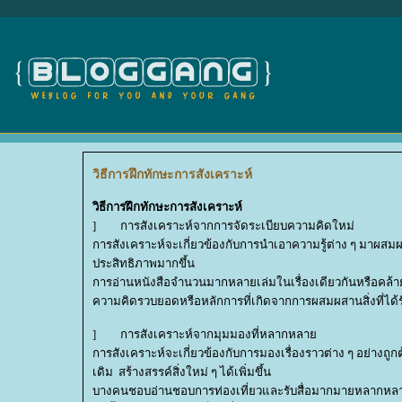
วิธีการฝึกทักษะการสังเคราะห์
วิธีการฝึกทักษะการสังเคราะห์
] การสังเคราะห์จากการจัดระเบียบความคิดใหม่
การสังเคราะห์จะเกี่ยวข้องกับการนำเอาความรู้ต่าง ๆ มาผสมผ
ประสิทธิภาพมากขึ้น
การอ่านหนังสือจำนวนมากหลายเล่มในเรื่องเดียวกันหรือคล้ายค
ความคิดรวบยอดหรือหลักการที่เกิดจากการผสมผสานสิ่งที่ได้รั
] การสังเคราะห์จากมุมมองที่หลากหลา
การสังเคราะห์จะเกี่ยวข้องกับการมองเรื่องราวต่าง ๆ อย่า
เดิม สร้างสรรค์สิ่งใหม่ ๆ ได้เพิ่มขึ้น
บางคนชอบอ่านชอบการท่องเที่ยวและรับสื่อมากมายหลากหลายปร