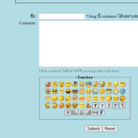
ชื่อ :
* blog นี้ comment ได้เฉพาะส
Comment :
*ส่วน comment ไม่สามารถใช้ javascript และ style sheet
+
Emotion
+