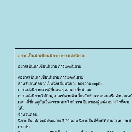
อยากเป็นนักเขียนนิยาย การแต่งนิยา
อยากเป็นนักเขียนนิยาย การแต่งนิยา
#อยากเป็นนักเขียนนิยาย การแต่งนิยา
สำหรับคนที่อยากเป็นนักเขียนนิยาย ลองถาม copilot
การแต่งนิยายควรมีกี่ตอน ๆ ตอนละกี่หน้าคะ
การแต่งนิยายไม่มีกฎเกณฑ์ตายตัวเกี่ยวกับจำนวนตอนหรือจำนวนหน้าต
เหล่านี้ขึ้นอยู่กับเรื่องราวและสไตล์การเขียนของผู้แต่ง อย่างไรก็ต
ได้:
จำนวนตอน
นิยายสั้น: มักจะมีประมาณ 5-20 ตอน นิยายสั้นมีข้อดีที่สามารถบอกเล่
กระชับ