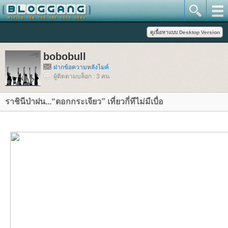
bobobull
ฝากข้อความหลังไมค์
ผู้ติดตามบล็อก : 3 คน
ราชินีป่าฝน...“ดอกกระเจียว” เที่ยวกี่ทีไม่มีเบื่อ