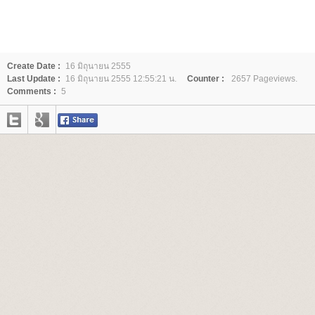
Create Date :
16 มิถุนายน 2555
Last Update :
16 มิถุนายน 2555 12:55:21 น.
Counter :
2657 Pageviews.
Comments :
5