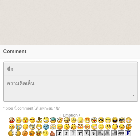
Comment
* blog นี้ comment ได้เฉพาะสมาชิก
+
Emotion
+