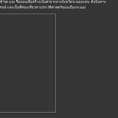
ด้ชำรุด และ รื้อถอนเพื่อสร้างเป็นศาลากลางจังหวัดระนองแทน ดังนั้นทาง
ุสรณ์ และเป็นที่ท่องเที่ยวทางประวัติศาสตร์ของเมืองระนอง