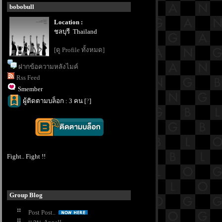
bobobull
Location :
ชลบุรี Thailand
[ดู Profile ทั้งหมด]
ฝากข้อความหลังไมค์
Rss Feed
Smember
ผู้ติดตามบล็อก : 3 คน [
?
]
Fight.. Fight !!
Group Blog
Post Post..