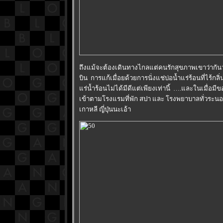
ถึงแม้จะต้องเดินทางไกลแต่คนรักสุขภาพเขาว่ากันว่า
บิน การแก้เมื่อยด้วยการนั่งแช่บ่อน้ำแร่ร้อนที่ไร้
ร่น้ำร้อนไม่ได้มีดีแต่เพียงเท่านี้ ….และในเมื่อมีข
เข้าตามโรงแรมที่พัก สปา และ โรงพยาบาลทั่วระ
เกาหลี ญี่ปุ่นนะเอ้า