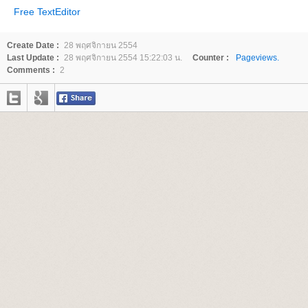
Free TextEditor
Create Date :
28 พฤศจิกายน 2554
Last Update :
28 พฤศจิกายน 2554 15:22:03 น.
Counter :
Pageviews.
Comments :
2