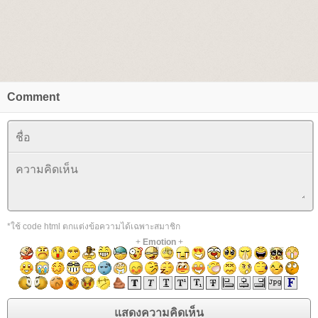
Comment
*ใช้ code html ตกแต่งข้อความได้เฉพาะสมาชิก
+
Emotion
+