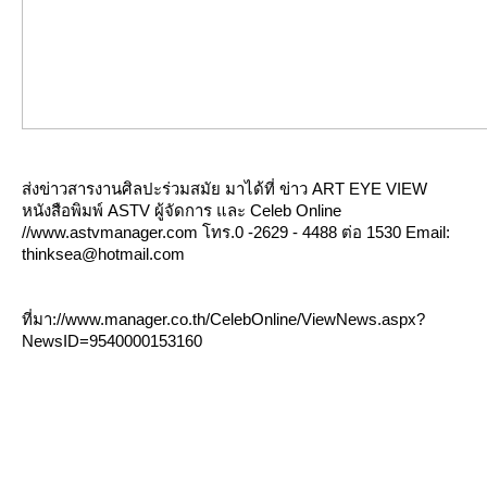
ส่งข่าวสารงานศิลปะร่วมสมัย มาได้ที่ ข่าว ART EYE VIEW
หนังสือพิมพ์ ASTV ผู้จัดการ และ Celeb Online
//www.astvmanager.com โทร.0 -2629 - 4488 ต่อ 1530 Email:
thinksea@hotmail.com
ที่มา://www.manager.co.th/CelebOnline/ViewNews.aspx?
NewsID=9540000153160