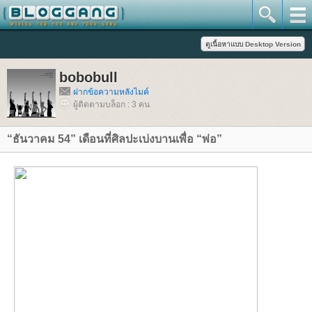
bobobull
ฝากข้อความหลังไมค์
ผู้ติดตามบล็อก : 3 คน
“ธันวาคม 54” เดือนที่ศิลปะเบ่งบานเพื่อ “พ่อ”