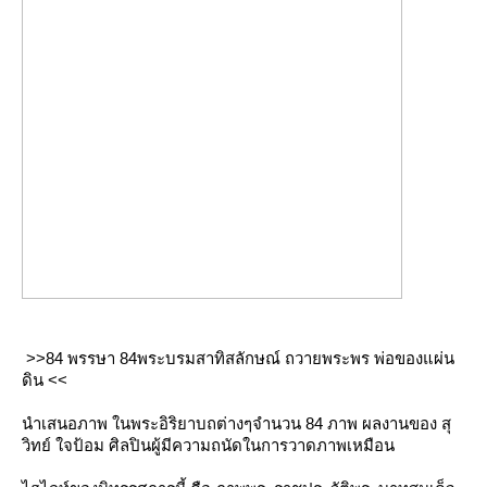
>>84 พรรษา 84พระบรมสาทิสลักษณ์ ถวายพระพร พ่อของแผ่น
ดิน <<
นำเสนอภาพ ในพระอิริยาบถต่างๆจำนวน 84 ภาพ ผลงานของ สุ
วิทย์ ใจป้อม ศิลปินผู้มีความถนัดในการวาดภาพเหมือน