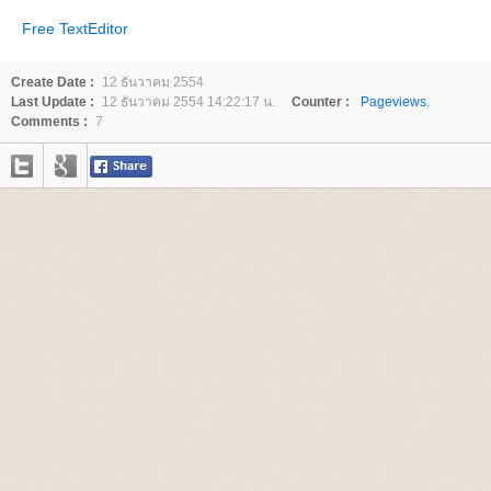
Free TextEditor
Create Date :
12 ธันวาคม 2554
Last Update :
12 ธันวาคม 2554 14:22:17 น.
Counter :
Pageviews.
Comments :
7