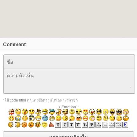
Comment
*ใช้ code html ตกแต่งข้อความได้เฉพาะสมาชิก
+
Emotion
+