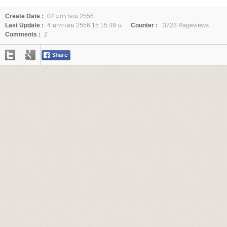
Create Date :
04 มกราคม 2556
Last Update :
4 มกราคม 2556 15:15:49 น.
Counter :
3728 Pageviews.
Comments :
2