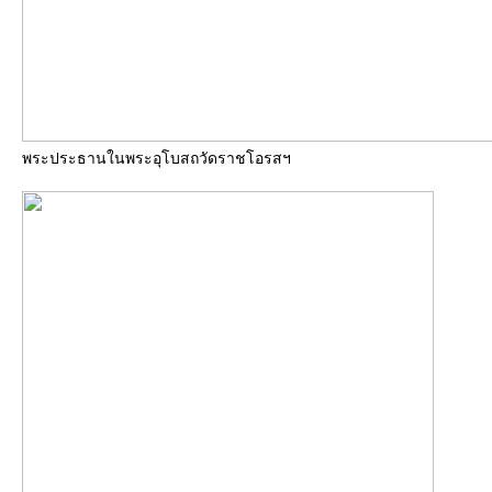
พระประธานในพระอุโบสถวัดราชโอรสฯ