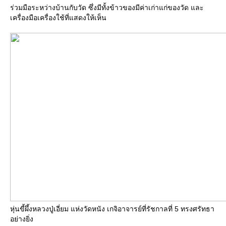
ร่วมมือระหว่างบ้านกับวัด ซึ่งมีทั้งข้าวของมีค่าเก่าแก่ของวัด และ
เครื่องมือเครื่องใช้ที่แสดงให้เห็น
หุ่นขี้ผึ้งหลวงปู่เอี่ยม แห่งวัดหนัง เกจิอาจารย์ที่รัชกาลที่ 5 ทรงศรัทธา
อย่างยิ่ง