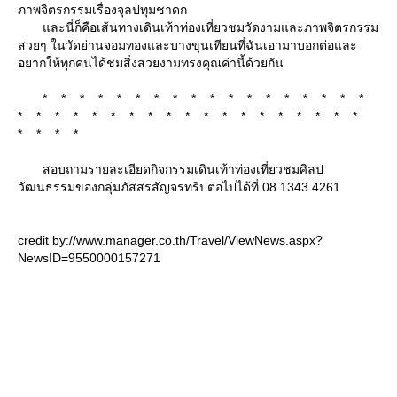
ภาพจิตรกรรมเรื่องจุลปทุมชาดก
ละนี่ก็คือเส้นทางเดินเท้าท่องเที่ยวชมวัดงามและภาพจิตรกรรม
สวยๆ ในวัดย่านจอมทองและบางขุนเทียนที่ฉันเอามาบอกต่อและ
อยากให้ทุกคนได้ชมสิ่งสวยงามทรงคุณค่านี้ด้วยกัน
* * * * * * * * * * * * * * * * * *
* * * * * * * * * * * * * * * * * * *
* * * *
สอบถามรายละเอียดกิจกรรมเดินเท้าท่องเที่ยวชมศิลป
วัฒนธรรมของกลุ่มภัสสรสัญจรทริปต่อไปได้ที่ 08 1343 4261
credit by://www.manager.co.th/Travel/ViewNews.aspx?
NewsID=9550000157271