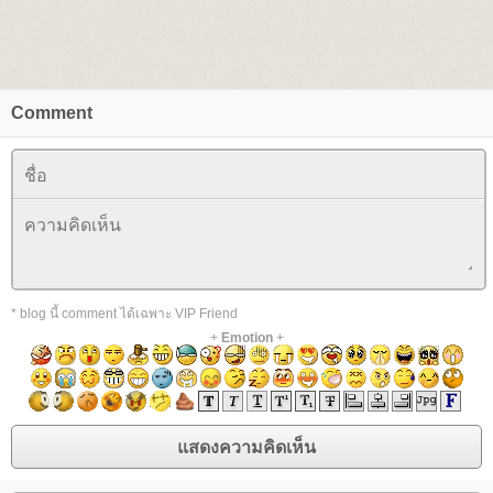
Comment
* blog นี้ comment ได้เฉพาะ VIP Friend
+
Emotion
+