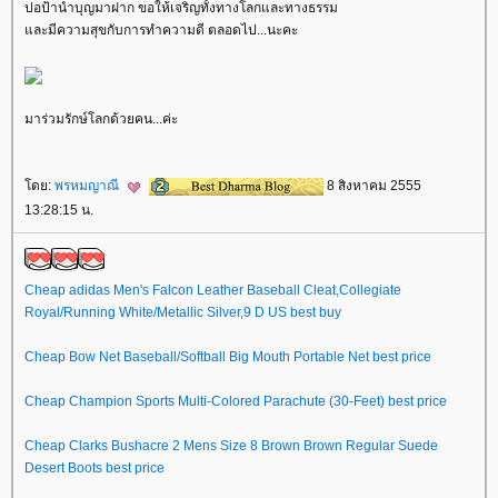
ปอป้านำบุญมาฝาก ขอให้เจริญทั้งทางโลกและทางธรรม
ละมีความสุขกับการทำความดี ตลอดไป...นะคะ
มาร่วมรักษ์โลกด้วยคน...ค่ะ
ดย:
พรหมญาณี
8 สิงหาคม 2555
13:28:15 น.
Cheap adidas Men's Falcon Leather Baseball Cleat,Collegiate
Royal/Running White/Metallic Silver,9 D US best buy
Cheap Bow Net Baseball/Softball Big Mouth Portable Net best price
Cheap Champion Sports Multi-Colored Parachute (30-Feet) best price
Cheap Clarks Bushacre 2 Mens Size 8 Brown Brown Regular Suede
Desert Boots best price