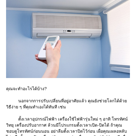
คุณจะทำอะไรได้บ้าง?
นอกจากการปรับเปลี่ยนที่อยู่อาศัยแล้ว คุณยังช่วยโลกได้ด้ว
วิธีง่าย ๆ ที่คุณทำเองได้ทันที เช่น
ตั้งเวลาอุปกรณ์ไฟฟ้า เครื่องใช้ไฟฟ้ารุ่นใหม่ ๆ อาทิ โทรทัศน์
วิทยุ เครื่องปรับอากาศ ล้วนมีโปรแกรมตั้งเวลาเปิด-ปิดได้ ถ้าคุณ
ชอบดูโทรทัศน์ก่อนนอน อย่าลืมตั้งเวลาปิดไว้ก่อน เผื่อคุณเผลอหลับ