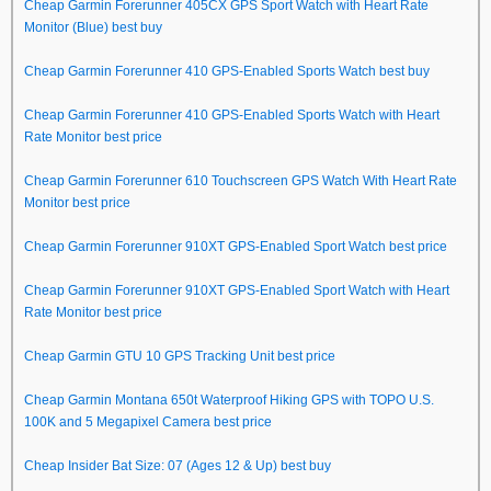
Cheap Garmin Forerunner 405CX GPS Sport Watch with Heart Rate
Monitor (Blue) best buy
Cheap Garmin Forerunner 410 GPS-Enabled Sports Watch best buy
Cheap Garmin Forerunner 410 GPS-Enabled Sports Watch with Heart
Rate Monitor best price
Cheap Garmin Forerunner 610 Touchscreen GPS Watch With Heart Rate
Monitor best price
Cheap Garmin Forerunner 910XT GPS-Enabled Sport Watch best price
Cheap Garmin Forerunner 910XT GPS-Enabled Sport Watch with Heart
Rate Monitor best price
Cheap Garmin GTU 10 GPS Tracking Unit best price
Cheap Garmin Montana 650t Waterproof Hiking GPS with TOPO U.S.
100K and 5 Megapixel Camera best price
Cheap Insider Bat Size: 07 (Ages 12 & Up) best buy