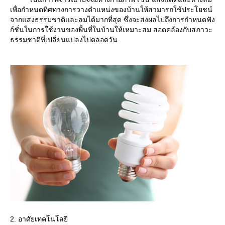
เพื่อกำหนดทิศทางการวางตำแหน่งของบ้านให้สามารถใช้ประโยชน์
จากแสงธรรมชาติและลมได้มากที่สุด ซึ่งจะส่งผลไปถึงการกำหนดฟัง
ก์ชั่นในการใช้งานของพื้นที่ในบ้านให้เหมาะสม สอดคล้องกับสภาวะ
ธรรมชาติที่เปลี่ยนแปลงไปตลอดวัน
2. อาศัยเทคโนโลยี