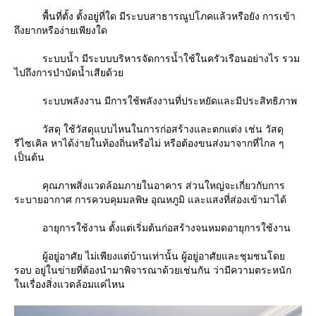
พื้นที่ตั้ง ตั้งอยู่ที่ใด มีระบบสาธารณูปโภคแล้วหรือยัง การเข้า
ถึงยากหรือง่ายเพียงใด
ระบบน้ำ มีระบบบริหารจัดการน้ำใช้ในครัวเรือนอย่างไร รวม
ไปถึงการบำบัดน้ำเสียด้ว
ระบบพลังงาน มีการใช้พลังงานที่ประหยัดและมีประสิทธิภาพ
วัสดุ ใช้วัสดุแบบไหนในการก่อสร้างและตกแต่ง เช่น วัสดุ
รีไซเคิล หาได้ง่ายในท้องถิ่นหรือไม่ หรือต้องขนส่งมาจากที่ไกล ๆ
เป็นต้น
คุณภาพสิ่งแวดล้อมภายในอาคาร ส่วนใหญ่จะเกี่ยวกับการ
ระบายอากาศ การควบคุมมลพิษ อุณหภูมิ และแสงที่ส่องเข้ามาได้
อายุการใช้งาน ตั้งแต่เริ่มต้นก่อสร้างจนหมดอายุการใช้งาน
ผู้อยู่อาศัย ไม่เพียงแต่บ้านเท่านั้น ผู้อยู่อาศัยและชุมชนโด
รอบ อยู่ในข่ายที่ต้องนำมาพิจารณาด้วยเช่นกัน ว่ามีความตระหนัก
นเรื่องสิ่งแวดล้อมแค่ไหน