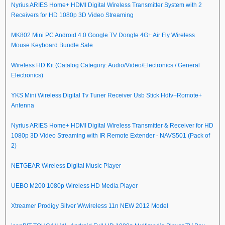
Nyrius ARIES Home+ HDMI Digital Wireless Transmitter System with 2
Receivers for HD 1080p 3D Video Streaming
MK802 Mini PC Android 4.0 Google TV Dongle 4G+ Air Fly Wireless
Mouse Keyboard Bundle Sale
Wireless HD Kit (Catalog Category: Audio/Video/Electronics / General
Electronics)
YKS Mini Wireless Digital Tv Tuner Receiver Usb Stick Hdtv+Romote+
Antenna
Nyrius ARIES Home+ HDMI Digital Wireless Transmitter & Receiver for HD
1080p 3D Video Streaming with IR Remote Extender - NAVS501 (Pack of
2)
NETGEAR Wireless Digital Music Player
UEBO M200 1080p Wireless HD Media Player
Xtreamer Prodigy Silver W/wireless 11n NEW 2012 Model