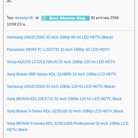
ดย:
พรหมญาณี
30 มกราคม 2556
10:08:23 น.
Samsung UN32C5000 32-Inch 1080p 60 Hz LED HDTV (Black)
Panasonic VIERA TC-L32DT30 32-Inch 1080p 3D LED HDTV
Sharp AQUOS LC32LE700UN 32-Inch 1080p 120 Hz LED HDTV
Sony Bravia XBR-Series KDL-32XBR6 32-Inch 1080p LCD HDTV
Samsung UN32C6500 32-Inch 1080p 120 Hz LED HDTV (Black)
Sony BRAVIA KDL32EX710 32-Inch 1080p 120 Hz LED HDTV, Black
Sony Bravia S-Series KDL-32S5100 32-Inch 1080p LCD HDTV, Black
Sony BRAVIA S-Series KDL-32S5100/9 Professional 32-Inch 1080p LCD
HDTV, Black