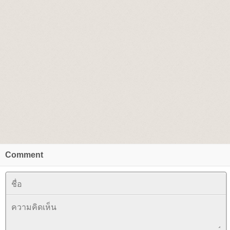
Comment