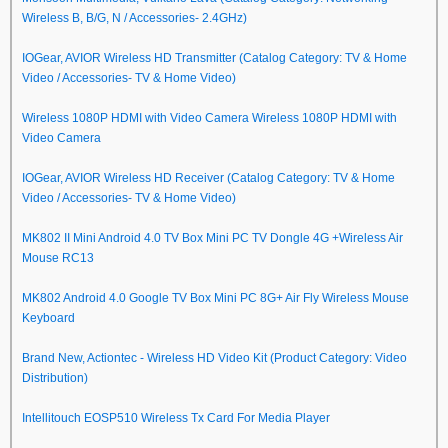
Wireless B, B/G, N / Accessories- 2.4GHz)
IOGear, AVIOR Wireless HD Transmitter (Catalog Category: TV & Home
Video / Accessories- TV & Home Video)
Wireless 1080P HDMI with Video Camera Wireless 1080P HDMI with
Video Camera
IOGear, AVIOR Wireless HD Receiver (Catalog Category: TV & Home
Video / Accessories- TV & Home Video)
MK802 II Mini Android 4.0 TV Box Mini PC TV Dongle 4G +Wireless Air
Mouse RC13
MK802 Android 4.0 Google TV Box Mini PC 8G+ Air Fly Wireless Mouse
Keyboard
Brand New, Actiontec - Wireless HD Video Kit (Product Category: Video
Distribution)
Intellitouch EOSP510 Wireless Tx Card For Media Player