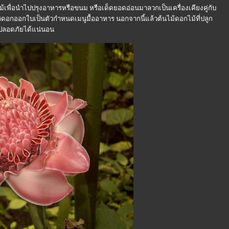
ไม้เพื่อนำไปปรุงอาหารหรือขนม หรือเด็ดยอดอ่อนมาลวกเป็นเครื่องเคียงคู่กับ
ลิดอกออกใบเป็นตัวกำหนดเมนูมื้ออาหาร นอกจากนี้แล้วต้นไม้ดอกไม้ที่ปลูก
มปลอดภัยได้แน่นอน