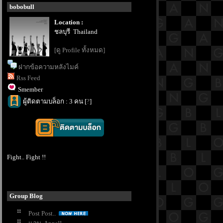
bobobull
Location :
ชลบุรี Thailand
[ดู Profile ทั้งหมด]
ฝากข้อความหลังไมค์
Rss Feed
Smember
ผู้ติดตามบล็อก : 3 คน [
?
]
Fight.. Fight !!
Group Blog
Post Post..