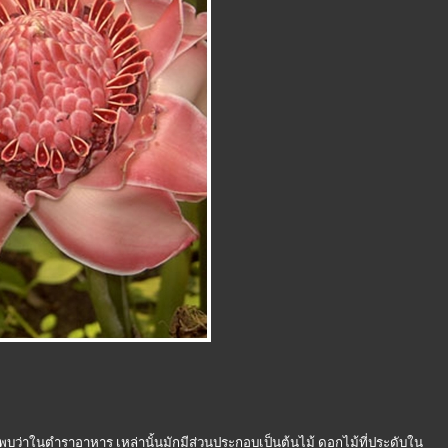
่าในตำราอาหาร เหล่านั้นมักมีส่วนประกอบเป็นต้นไม้ ดอกไม้ที่ประดับใน