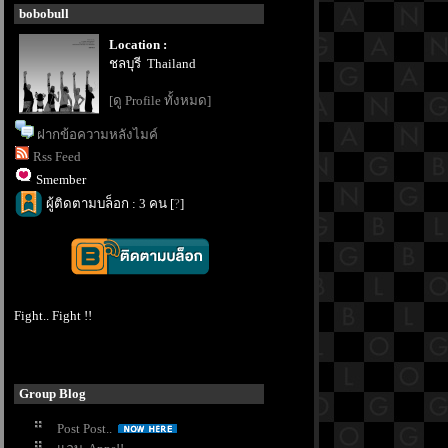
bobobull
Location :
ชลบุรี Thailand
[ดู Profile ทั้งหมด]
ฝากข้อความหลังไมค์
Rss Feed
Smember
ผู้ติดตามบล็อก : 3 คน [
?
]
Fight.. Fight !!
Group Blog
Post Post..