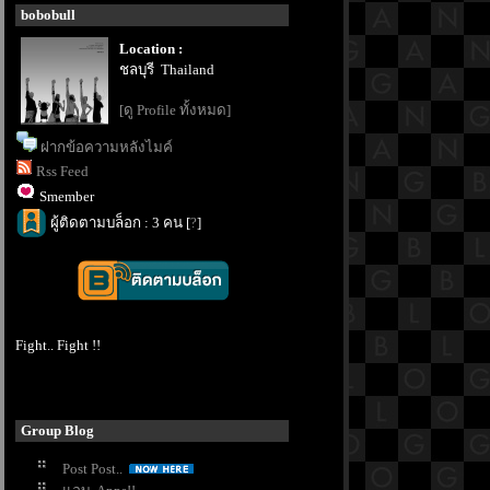
bobobull
Location :
ชลบุรี Thailand
[ดู Profile ทั้งหมด]
ฝากข้อความหลังไมค์
Rss Feed
Smember
ผู้ติดตามบล็อก : 3 คน [
?
]
Fight.. Fight !!
Group Blog
Post Post..