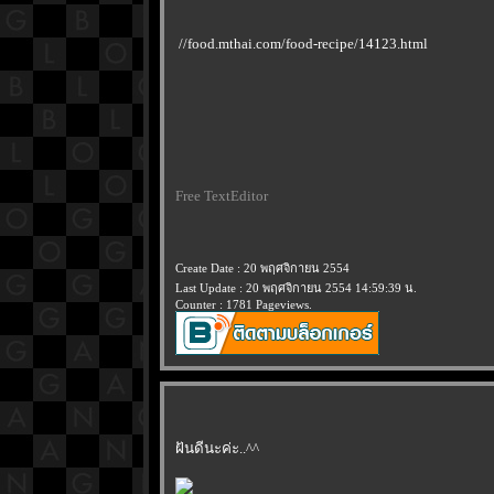
//food.mthai.com/food-recipe/14123.html
Free TextEditor
Create Date : 20 พฤศจิกายน 2554
Last Update : 20 พฤศจิกายน 2554 14:59:39 น.
Counter : 1781 Pageviews.
ฝันดีนะค่ะ..^^