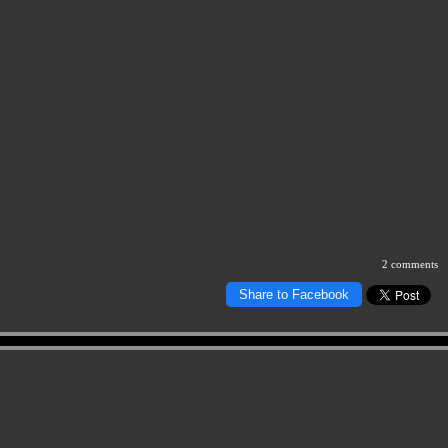
2 comments
Share to Facebook