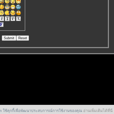
 ใช้คุกกี้เพื่อพัฒนาประสบการณ์การใช้งานของคุณ
อ่านเพิ่มเติมได้ที่นี่